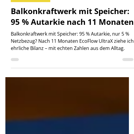
-
25. Juni
5 Min. Lesezeit
Balkonkraftwerk
Balkonkraftwerk mit Speicher:
95 % Autarkie nach 11 Monaten
Balkonkraftwerk mit Speicher: 95 % Autarkie, nur 5 %
Netzbezug? Nach 11 Monaten EcoFlow UltraX ziehe ich
ehrliche Bilanz – mit echten Zahlen aus dem Alltag.