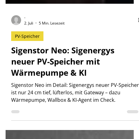
-
2. Juli
5 Min. Lesezeit
PV-Speicher
Sigenstor Neo: Sigenergys
neuer PV-Speicher mit
Wärmepumpe & KI
Sigenstor Neo im Detail: Sigenergys neuer PV-Speicher
ist nur 24 cm tief, lüfterlos, mit Gateway – dazu
Wärmepumpe, Wallbox & KI-Agent im Check.