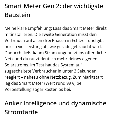
Smart Meter Gen 2: der wichtigste 
Baustein
Meine klare Empfehlung: Lass das Smart Meter direkt 
mitinstallieren. Die zweite Generation misst den 
Verbrauch auf allen drei Phasen in Echtzeit und gibt 
nur so viel Leistung ab, wie gerade gebraucht wird.
Dadurch fließt kaum Strom ungenutzt ins öffentliche 
Netz und du nutzt deutlich mehr deines eigenen 
Solarstroms. Im Test hat das System auf 
zugeschaltete Verbraucher in unter 3 Sekunden 
reagiert – nahezu ohne Netzbezug. Zum Marktstart 
lag das Smart Meter (Wert rund 99 €) bei 
Vorbestellung sogar kostenlos bei.
Anker Intelligence und dynamische 
Stromtarife