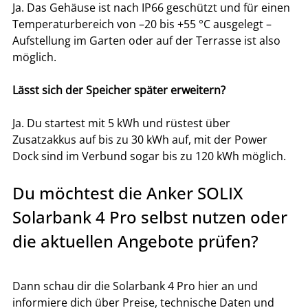
Ja. Das Gehäuse ist nach IP66 geschützt und für einen 
Temperaturbereich von –20 bis +55 °C ausgelegt – 
Aufstellung im Garten oder auf der Terrasse ist also 
möglich.
Lässt sich der Speicher später erweitern?
Ja. Du startest mit 5 kWh und rüstest über 
Zusatzakkus auf bis zu 30 kWh auf, mit der Power 
Dock sind im Verbund sogar bis zu 120 kWh möglich.
Du möchtest die Anker SOLIX 
Solarbank 4 Pro selbst nutzen oder 
die aktuellen Angebote prüfen?
Dann schau dir die Solarbank 4 Pro hier an und 
informiere dich über Preise, technische Daten und 