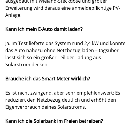
ausgebaut mit Wieland-Steckdose und großer 
Erweiterung wird daraus eine anmeldepflichtige PV-
Anlage.
Kann ich mein E-Auto damit laden?
Ja. Im Test lieferte das System rund 2,4 kW und konnte 
das Auto nahezu ohne Netzbezug laden – tagsüber 
lässt sich so ein großer Teil der Ladung aus 
Solarstrom decken.
Brauche ich das Smart Meter wirklich?
Es ist nicht zwingend, aber sehr empfehlenswert: Es 
reduziert den Netzbezug deutlich und erhöht den 
Eigenverbrauch deines Solarstroms.
Kann ich die Solarbank im Freien betreiben?