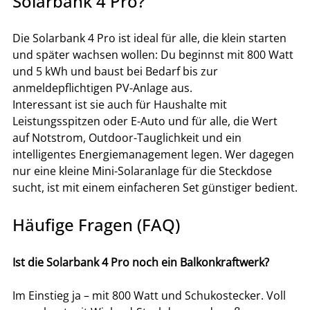
Solarbank 4 Pro?
Die Solarbank 4 Pro ist ideal für alle, die klein starten 
und später wachsen wollen: Du beginnst mit 800 Watt 
und 5 kWh und baust bei Bedarf bis zur 
anmeldepflichtigen PV-Anlage aus.
Interessant ist sie auch für Haushalte mit 
Leistungsspitzen oder E-Auto und für alle, die Wert 
auf Notstrom, Outdoor-Tauglichkeit und ein 
intelligentes Energiemanagement legen. Wer dagegen 
nur eine kleine Mini-Solaranlage für die Steckdose 
sucht, ist mit einem einfacheren Set günstiger bedient.
Häufige Fragen (FAQ)
Ist die Solarbank 4 Pro noch ein Balkonkraftwerk?
Im Einstieg ja – mit 800 Watt und Schukostecker. Voll 