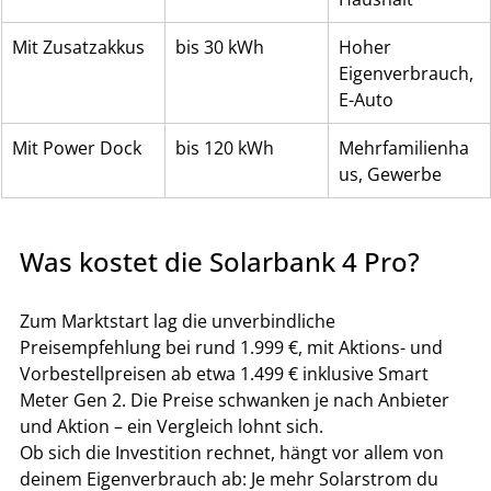
Mit Zusatzakkus
bis 30 kWh
Hoher 
Eigenverbrauch, 
E-Auto
Mit Power Dock
bis 120 kWh
Mehrfamilienha
us, Gewerbe
Was kostet die Solarbank 4 Pro?
Zum Marktstart lag die unverbindliche 
Preisempfehlung bei rund 1.999 €, mit Aktions- und 
Vorbestellpreisen ab etwa 1.499 € inklusive Smart 
Meter Gen 2. Die Preise schwanken je nach Anbieter 
und Aktion – ein Vergleich lohnt sich.
Ob sich die Investition rechnet, hängt vor allem von 
deinem Eigenverbrauch ab: Je mehr Solarstrom du 