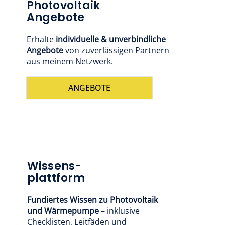
Photovoltaik
Angebote
Erhalte
individuelle & unverbindliche
Angebote
von zuverlässigen Partnern
aus meinem Netzwerk.
ANGEBOTE
Wissens-
plattform
Fundiertes Wissen zu Photovoltaik
und Wärmepumpe
– inklusive
Checklisten, Leitfäden und