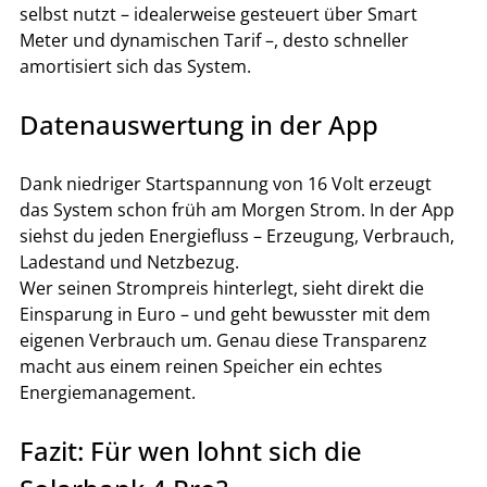
selbst nutzt – idealerweise gesteuert über Smart 
Meter und dynamischen Tarif –, desto schneller 
amortisiert sich das System.
Datenauswertung in der App
Dank niedriger Startspannung von 16 Volt erzeugt 
das System schon früh am Morgen Strom. In der App 
siehst du jeden Energiefluss – Erzeugung, Verbrauch, 
Ladestand und Netzbezug.
Wer seinen Strompreis hinterlegt, sieht direkt die 
Einsparung in Euro – und geht bewusster mit dem 
eigenen Verbrauch um. Genau diese Transparenz 
macht aus einem reinen Speicher ein echtes 
Energiemanagement.
Fazit: Für wen lohnt sich die 