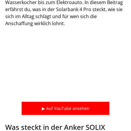
Wasserkocher bis zum Elektroauto. In diesem Beitrag 
erfährst du, was in der Solarbank 4 Pro steckt, wie sie 
sich im Alltag schlägt und für wen sich die 
Anschaffung wirklich lohnt.
▶ Auf YouTube ansehen
Was steckt in der Anker SOLIX 