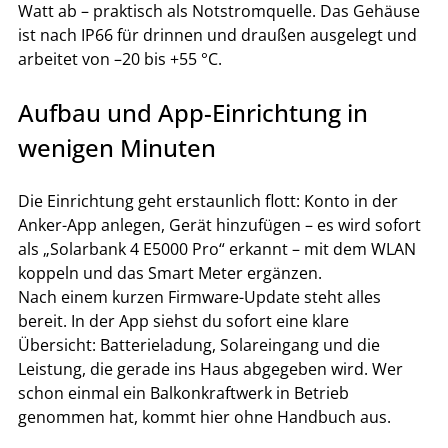
Watt ab – praktisch als Notstromquelle. Das Gehäuse 
ist nach IP66 für drinnen und draußen ausgelegt und 
arbeitet von –20 bis +55 °C.
Aufbau und App-Einrichtung in 
wenigen Minuten
Die Einrichtung geht erstaunlich flott: Konto in der 
Anker-App anlegen, Gerät hinzufügen – es wird sofort 
als „Solarbank 4 E5000 Pro“ erkannt – mit dem WLAN 
koppeln und das Smart Meter ergänzen.
Nach einem kurzen Firmware-Update steht alles 
bereit. In der App siehst du sofort eine klare 
Übersicht: Batterieladung, Solareingang und die 
Leistung, die gerade ins Haus abgegeben wird. Wer 
schon einmal ein Balkonkraftwerk in Betrieb 
genommen hat, kommt hier ohne Handbuch aus.