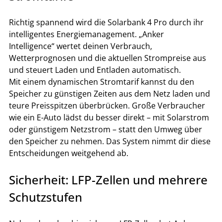
Richtig spannend wird die Solarbank 4 Pro durch ihr 
intelligentes Energiemanagement. „Anker 
Intelligence“ wertet deinen Verbrauch, 
Wetterprognosen und die aktuellen Strompreise aus 
und steuert Laden und Entladen automatisch.
Mit einem dynamischen Stromtarif kannst du den 
Speicher zu günstigen Zeiten aus dem Netz laden und 
teure Preisspitzen überbrücken. Große Verbraucher 
wie ein E-Auto lädst du besser direkt – mit Solarstrom 
oder günstigem Netzstrom – statt den Umweg über 
den Speicher zu nehmen. Das System nimmt dir diese 
Entscheidungen weitgehend ab.
Sicherheit: LFP-Zellen und mehrere 
Schutzstufen