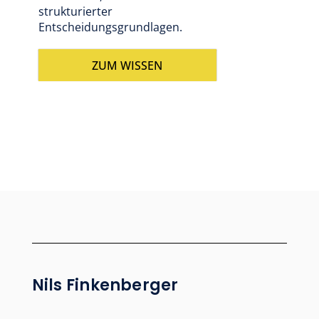
strukturierter
Entscheidungsgrundlagen.
ZUM WISSEN
Nils Finkenberger