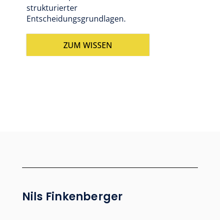
strukturierter
Entscheidungsgrundlagen.
ZUM WISSEN
Nils Finkenberger