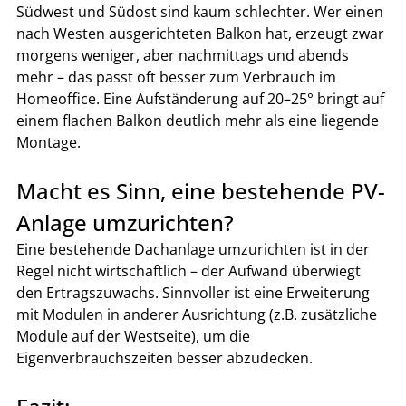
Südwest und Südost sind kaum schlechter. Wer einen 
nach Westen ausgerichteten Balkon hat, erzeugt zwar 
morgens weniger, aber nachmittags und abends 
mehr – das passt oft besser zum Verbrauch im 
Homeoffice. Eine Aufständerung auf 20–25° bringt auf 
einem flachen Balkon deutlich mehr als eine liegende 
Montage.
Macht es Sinn, eine bestehende PV-
Anlage umzurichten?
Eine bestehende Dachanlage umzurichten ist in der 
Regel nicht wirtschaftlich – der Aufwand überwiegt 
den Ertragszuwachs. Sinnvoller ist eine Erweiterung 
mit Modulen in anderer Ausrichtung (z.B. zusätzliche 
Module auf der Westseite), um die 
Eigenverbrauchszeiten besser abzudecken.