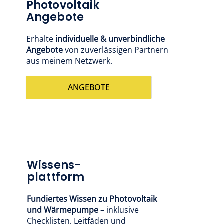
Photovoltaik
Angebote
Erhalte
individuelle & unverbindliche
Angebote
von zuverlässigen Partnern
aus meinem Netzwerk.
ANGEBOTE
Wissens-
plattform
Fundiertes Wissen zu Photovoltaik
und Wärmepumpe
– inklusive
Checklisten, Leitfäden und