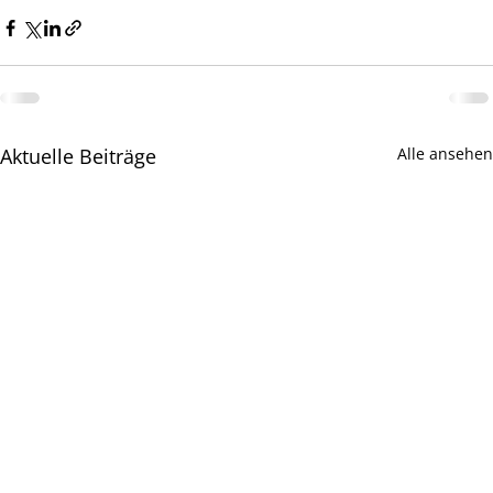
Aktuelle Beiträge
Alle ansehen