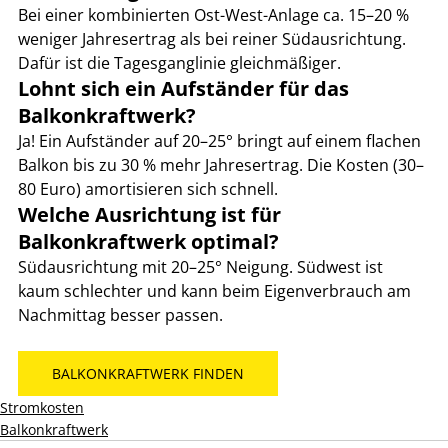
Bei einer kombinierten Ost-West-Anlage ca. 15–20 % 
weniger Jahresertrag als bei reiner Südausrichtung. 
Dafür ist die Tagesganglinie gleichmäßiger.
Lohnt sich ein Aufständer für das 
Balkonkraftwerk?
Ja! Ein Aufständer auf 20–25° bringt auf einem flachen 
Balkon bis zu 30 % mehr Jahresertrag. Die Kosten (30–
80 Euro) amortisieren sich schnell.
Welche Ausrichtung ist für 
Balkonkraftwerk optimal?
Südausrichtung mit 20–25° Neigung. Südwest ist 
kaum schlechter und kann beim Eigenverbrauch am 
Nachmittag besser passen.
BALKONKRAFTWERK FINDEN
Stromkosten
Balkonkraftwerk