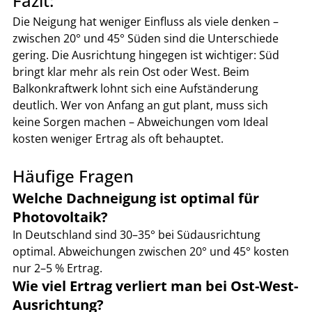
Fazit:
Die Neigung hat weniger Einfluss als viele denken – 
zwischen 20° und 45° Süden sind die Unterschiede 
gering. Die Ausrichtung hingegen ist wichtiger: Süd 
bringt klar mehr als rein Ost oder West. Beim 
Balkonkraftwerk lohnt sich eine Aufständerung 
deutlich. Wer von Anfang an gut plant, muss sich 
keine Sorgen machen – Abweichungen vom Ideal 
kosten weniger Ertrag als oft behauptet.
Häufige Fragen
Welche Dachneigung ist optimal für 
Photovoltaik?
In Deutschland sind 30–35° bei Südausrichtung 
optimal. Abweichungen zwischen 20° und 45° kosten 
nur 2–5 % Ertrag.
Wie viel Ertrag verliert man bei Ost-West-
Ausrichtung?