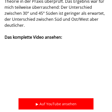
Theorie in der Praxis überprüft. Das Ergebnis war für 
mich teilweise überraschend: Der Unterschied 
zwischen 30° und 45° Süden ist geringer als erwartet, 
der Unterschied zwischen Süd und Ost/West aber 
deutlicher.
Das komplette Video ansehen:
▶ Auf YouTube ansehen