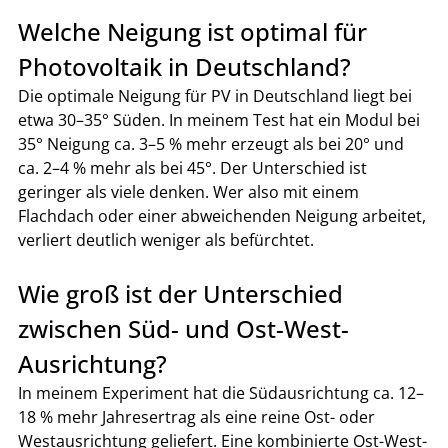
Welche Neigung ist optimal für 
Photovoltaik in Deutschland?
Die optimale Neigung für PV in Deutschland liegt bei 
etwa 30–35° Süden. In meinem Test hat ein Modul bei 
35° Neigung ca. 3–5 % mehr erzeugt als bei 20° und 
ca. 2–4 % mehr als bei 45°. Der Unterschied ist 
geringer als viele denken. Wer also mit einem 
Flachdach oder einer abweichenden Neigung arbeitet, 
verliert deutlich weniger als befürchtet.
Wie groß ist der Unterschied 
zwischen Süd- und Ost-West-
Ausrichtung?
In meinem Experiment hat die Südausrichtung ca. 12–
18 % mehr Jahresertrag als eine reine Ost- oder 
Westausrichtung geliefert. Eine kombinierte Ost-West-