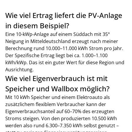
Wie viel Ertrag liefert die PV-Anlage 
in diesem Beispiel?
Eine 10-kWp-Anlage auf einem Süddach mit 35° 
Neigung in Mitteldeutschland erzeugt nach meiner 
Berechnung rund 10.000–11.000 kWh Strom pro Jahr. 
Der Spezifische Ertrag liegt bei ca. 1.000–1.100 
kWh/kWp. Das ist ein guter Wert für diese Region und 
Ausrichtung.
Wie viel Eigenverbrauch ist mit 
Speicher und Wallbox möglich?
Mit 10 kWh Speicher und einem Elektroauto als 
zusätzlichem flexiblem Verbraucher kann der 
Eigenverbrauchsanteil auf 60–70% des erzeugten 
Stroms steigen. Von den produzierten 10.500 kWh 
werden also rund 6.300–7.350 kWh selbst genutzt – 