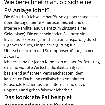
Wie berechnet man, ob sich eine 
PV-Anlage lohnt?
Die Wirtschaftlichkeit einer PV-Anlage berechnet sich 
über die sogenannte Amortisationszeit und die 
interne Rendite (äquivalent zum Zinssatz einer 
Geldanlage). Die entscheidenden Faktoren sind: 
Investitionskosten, jährliche Stromeinsparung durch 
Eigenverbrauch, Einspeisevergütung für 
Überschussstrom und Strompreiserhöhungen in der 
Zukunft.
Ich berechne für jeden Kunden in meiner PV-Beratung 
eine individuelle Wirtschaftlichkeitsanalyse – 
basierend auf echten Verbrauchsdaten, dem 
konkreten Dach und realistischen Annahmen. 
Pauschale Rechentools im Internet sind oft zu 
ungenau und geben falsche Sicherheit.
Das konkrete Fallbeispiel: 