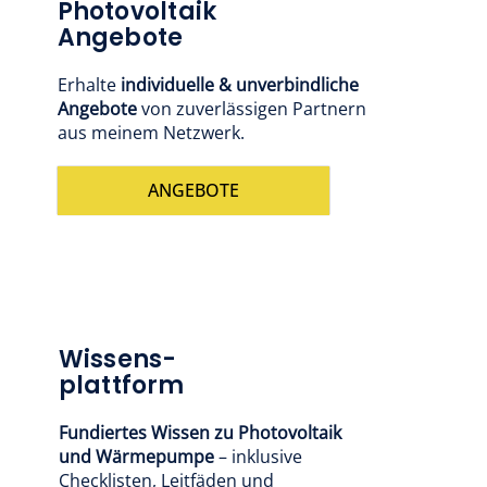
Photovoltaik
Angebote
Erhalte
individuelle & unverbindliche
Angebote
von zuverlässigen Partnern
aus meinem Netzwerk.
ANGEBOTE
Wissens-
plattform
Fundiertes Wissen zu Photovoltaik
und Wärmepumpe
– inklusive
Checklisten, Leitfäden und