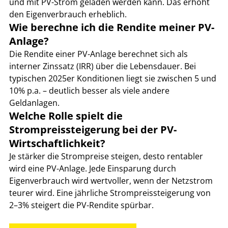
und mit PV-Strom geladen werden kann. Das erhöht 
den Eigenverbrauch erheblich.
Wie berechne ich die Rendite meiner PV-
Anlage?
Die Rendite einer PV-Anlage berechnet sich als 
interner Zinssatz (IRR) über die Lebensdauer. Bei 
typischen 2025er Konditionen liegt sie zwischen 5 und 
10% p.a. – deutlich besser als viele andere 
Geldanlagen.
Welche Rolle spielt die 
Strompreissteigerung bei der PV-
Wirtschaftlichkeit?
Je stärker die Strompreise steigen, desto rentabler 
wird eine PV-Anlage. Jede Einsparung durch 
Eigenverbrauch wird wertvoller, wenn der Netzstrom 
teurer wird. Eine jährliche Strompreissteigerung von 
2–3% steigert die PV-Rendite spürbar.