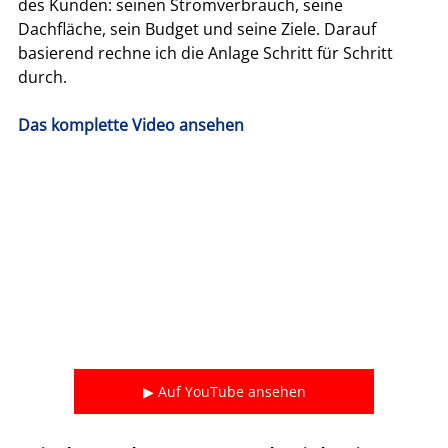
des Kunden: seinen Stromverbrauch, seine 
Dachfläche, sein Budget und seine Ziele. Darauf 
basierend rechne ich die Anlage Schritt für Schritt 
durch.
Das komplette Video ansehen
▶ Auf YouTube ansehen