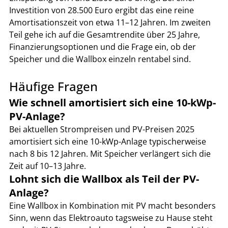
Investition von 28.500 Euro ergibt das eine reine 
Amortisationszeit von etwa 11–12 Jahren. Im zweiten 
Teil gehe ich auf die Gesamtrendite über 25 Jahre, 
Finanzierungsoptionen und die Frage ein, ob der 
Speicher und die Wallbox einzeln rentabel sind.
Häufige Fragen
Wie schnell amortisiert sich eine 10-kWp-
PV-Anlage?
Bei aktuellen Strompreisen und PV-Preisen 2025 
amortisiert sich eine 10-kWp-Anlage typischerweise 
nach 8 bis 12 Jahren. Mit Speicher verlängert sich die 
Zeit auf 10–13 Jahre.
Lohnt sich die Wallbox als Teil der PV-
Anlage?
Eine Wallbox in Kombination mit PV macht besonders 
Sinn, wenn das Elektroauto tagsweise zu Hause steht 