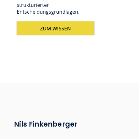
strukturierter
Entscheidungsgrundlagen.
ZUM WISSEN
Nils Finkenberger