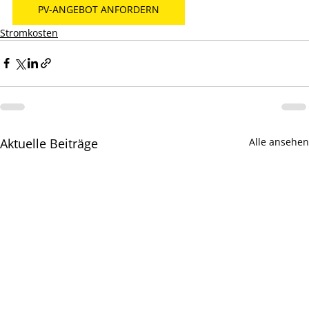
PV-ANGEBOT ANFORDERN
Stromkosten
Aktuelle Beiträge
Alle ansehen