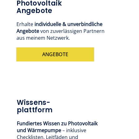
Photovoltaik
Angebote
Erhalte
individuelle & unverbindliche
Angebote
von zuverlässigen Partnern
aus meinem Netzwerk.
ANGEBOTE
Wissens-
plattform
Fundiertes Wissen zu Photovoltaik
und Wärmepumpe
– inklusive
Checklisten, Leitfäden und