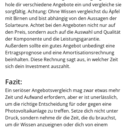
hole dir verschiedene Angebote ein und vergleiche sie 
sorgfältig. Achtung: Ohne Wissen vergleichst du Äpfel 
mit Birnen und bist abhängig von den Aussagen der 
Solarteure. Achtet bei den Angeboten nicht nur auf 
den Preis, sondern auch auf die Auswahl und Qualität 
der Komponente und die Leistungsgarantie. 
Außerdem sollte ein gutes Angebot unbedingt eine 
Ertragsprognose und eine Amortisationsrechnung 
beinhalten. Diese Rechnung sagt aus, in welcher Zeit 
sich dein Investment auszahlt.
Fazit:
Ein seriöser Angebotsvergleich mag zwar etwas mehr 
Zeit und Aufwand erfordern, aber er ist unerlässlich, 
um die richtige Entscheidung für oder gegen eine 
Photovoltaikanlage zu treffen. Setze dich nicht unter 
Druck, sondern nehme dir die Zeit, die du brauchst, 
um dir Wissen anzueignen oder dich von einem 