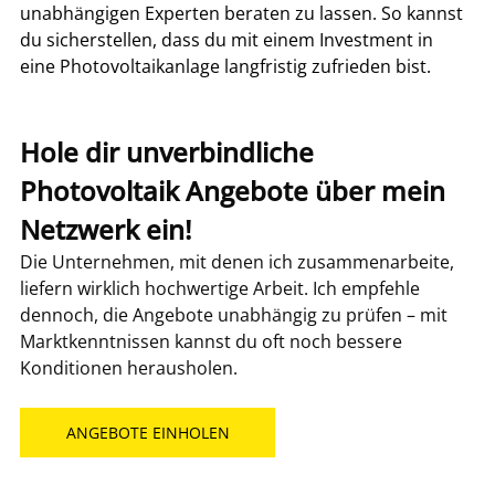
unabhängigen Experten beraten zu lassen. So kannst 
du sicherstellen, dass du mit einem Investment in 
eine Photovoltaikanlage langfristig zufrieden bist.
Hole dir unverbindliche 
Photovoltaik Angebote über mein 
Netzwerk ein!
Die Unternehmen, mit denen ich zusammenarbeite, 
liefern wirklich hochwertige Arbeit. Ich empfehle 
dennoch, die Angebote unabhängig zu prüfen – mit 
Marktkenntnissen kannst du oft noch bessere 
Konditionen herausholen.
ANGEBOTE EINHOLEN