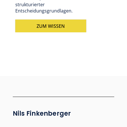
strukturierter
Entscheidungsgrundlagen.
ZUM WISSEN
Nils Finkenberger