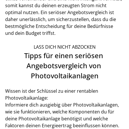
somit kannst du deinen erzeugten Strom nicht 
optimal nutzen. Ein seriöser Angebotsvergleich ist 
daher unerlässlich, um sicherzustellen, dass du die 
bestmögliche Entscheidung für deine Bedürfnisse 
und dein Budget triffst.
LASS DICH NICHT ABZOCKEN
Tipps für einen seriösen 
Angebotsvergleich von 
Photovoltaikanlagen
Wissen ist der Schlüssel zu einer rentablen 
Photovoltaikanlage:
Informiere dich ausgiebig über Photovoltaikanlagen, 
wie sie funktionieren, welche Komponenten du für 
deine Photovoltaikanlage benötigst und welche 
Faktoren deinen Energieertrag beeinflussen können. 