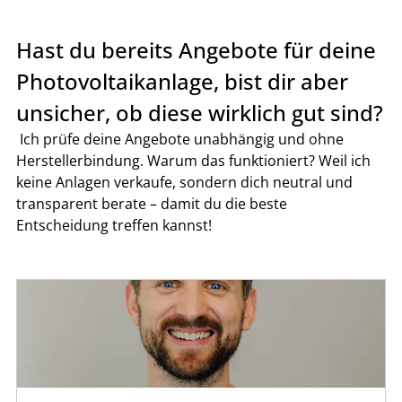
Hast du bereits Angebote für deine 
Photovoltaikanlage, bist dir aber 
unsicher, ob diese wirklich gut sind?
 Ich prüfe deine Angebote unabhängig und ohne 
Herstellerbindung. Warum das funktioniert? Weil ich 
keine Anlagen verkaufe, sondern dich neutral und 
transparent berate – damit du die beste 
Entscheidung treffen kannst!