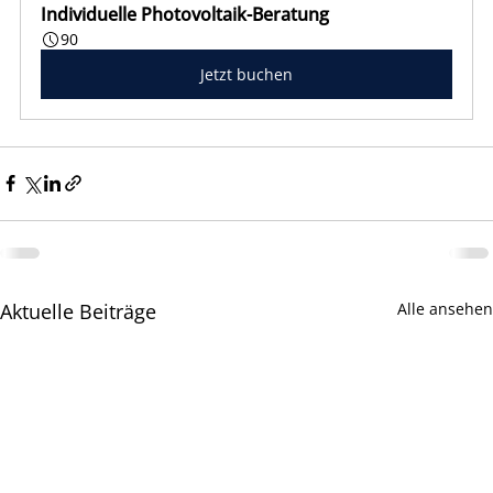
Individuelle Photovoltaik-Beratung
90
Jetzt buchen
Aktuelle Beiträge
Alle ansehen