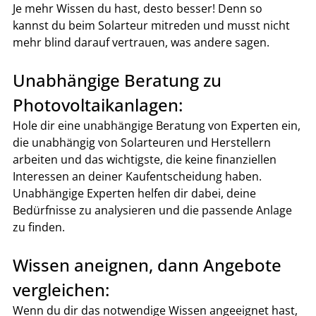
Je mehr Wissen du hast, desto besser! Denn so 
kannst du beim Solarteur mitreden und musst nicht 
mehr blind darauf vertrauen, was andere sagen.
Unabhängige Beratung zu 
Photovoltaikanlagen:
Hole dir eine unabhängige Beratung von Experten ein, 
die unabhängig von Solarteuren und Herstellern 
arbeiten und das wichtigste, die keine finanziellen 
Interessen an deiner Kaufentscheidung haben. 
Unabhängige Experten helfen dir dabei, deine 
Bedürfnisse zu analysieren und die passende Anlage 
zu finden.
Wissen aneignen, dann Angebote 
vergleichen:
Wenn du dir das notwendige Wissen angeeignet hast, 