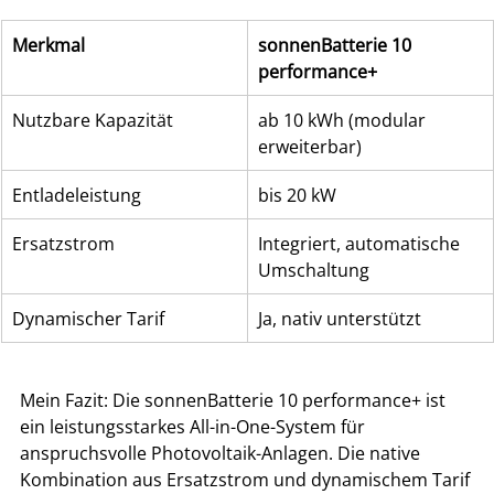
Merkmal
sonnenBatterie 10 
performance+
Nutzbare Kapazität
ab 10 kWh (modular 
erweiterbar)
Entladeleistung
bis 20 kW
Ersatzstrom
Integriert, automatische 
Umschaltung
Dynamischer Tarif
Ja, nativ unterstützt
Mein Fazit: Die sonnenBatterie 10 performance+ ist 
ein leistungsstarkes All-in-One-System für 
anspruchsvolle Photovoltaik-Anlagen. Die native 
Kombination aus Ersatzstrom und dynamischem Tarif 