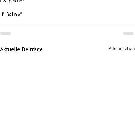
PV-Speicher
Aktuelle Beiträge
Alle ansehen