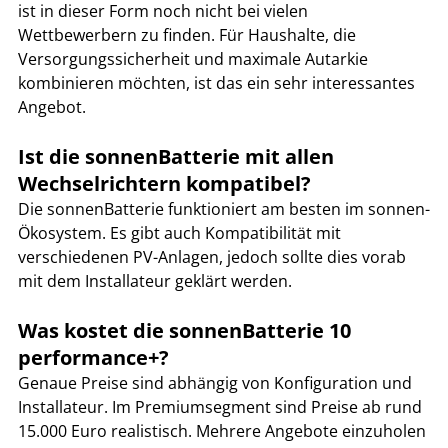
ist in dieser Form noch nicht bei vielen 
Wettbewerbern zu finden. Für Haushalte, die 
Versorgungssicherheit und maximale Autarkie 
kombinieren möchten, ist das ein sehr interessantes 
Angebot.
Ist die sonnenBatterie mit allen 
Wechselrichtern kompatibel?
Die sonnenBatterie funktioniert am besten im sonnen-
Ökosystem. Es gibt auch Kompatibilität mit 
verschiedenen PV-Anlagen, jedoch sollte dies vorab 
mit dem Installateur geklärt werden.
Was kostet die sonnenBatterie 10 
performance+?
Genaue Preise sind abhängig von Konfiguration und 
Installateur. Im Premiumsegment sind Preise ab rund 
15.000 Euro realistisch. Mehrere Angebote einzuholen 