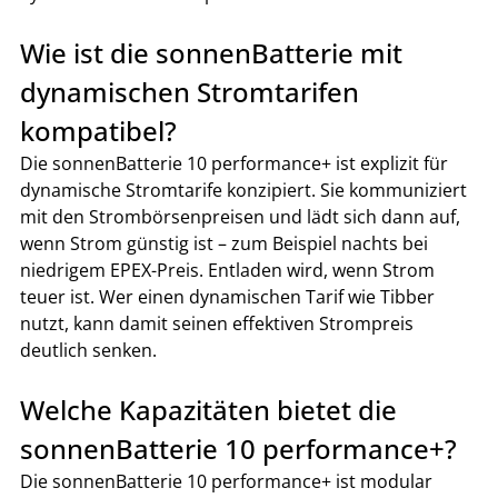
Wie ist die sonnenBatterie mit 
dynamischen Stromtarifen 
kompatibel?
Die sonnenBatterie 10 performance+ ist explizit für 
dynamische Stromtarife konzipiert. Sie kommuniziert 
mit den Strombörsenpreisen und lädt sich dann auf, 
wenn Strom günstig ist – zum Beispiel nachts bei 
niedrigem EPEX-Preis. Entladen wird, wenn Strom 
teuer ist. Wer einen dynamischen Tarif wie Tibber 
nutzt, kann damit seinen effektiven Strompreis 
deutlich senken.
Welche Kapazitäten bietet die 
sonnenBatterie 10 performance+?
Die sonnenBatterie 10 performance+ ist modular 