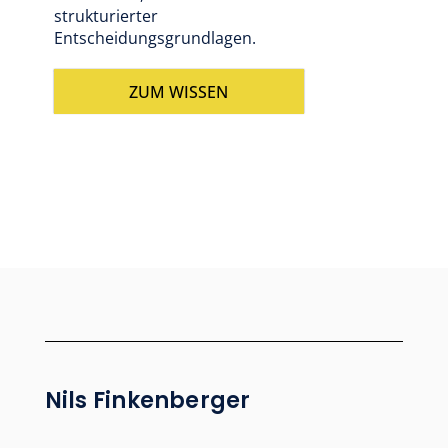
strukturierter
Entscheidungsgrundlagen.
ZUM WISSEN
Nils Finkenberger