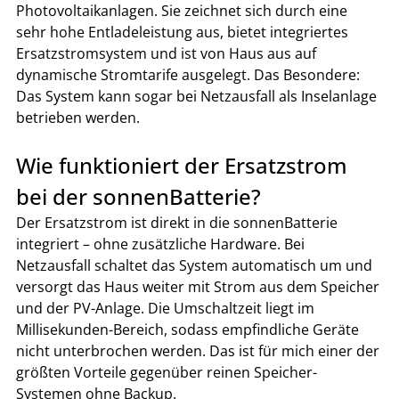
Photovoltaikanlagen. Sie zeichnet sich durch eine 
sehr hohe Entladeleistung aus, bietet integriertes 
Ersatzstromsystem und ist von Haus aus auf 
dynamische Stromtarife ausgelegt. Das Besondere: 
Das System kann sogar bei Netzausfall als Inselanlage 
betrieben werden.
Wie funktioniert der Ersatzstrom 
bei der sonnenBatterie?
Der Ersatzstrom ist direkt in die sonnenBatterie 
integriert – ohne zusätzliche Hardware. Bei 
Netzausfall schaltet das System automatisch um und 
versorgt das Haus weiter mit Strom aus dem Speicher 
und der PV-Anlage. Die Umschaltzeit liegt im 
Millisekunden-Bereich, sodass empfindliche Geräte 
nicht unterbrochen werden. Das ist für mich einer der 
größten Vorteile gegenüber reinen Speicher-
Systemen ohne Backup.