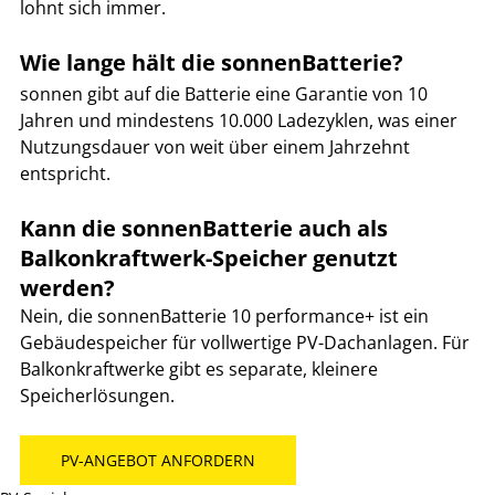
lohnt sich immer.
Wie lange hält die sonnenBatterie?
sonnen gibt auf die Batterie eine Garantie von 10 
Jahren und mindestens 10.000 Ladezyklen, was einer 
Nutzungsdauer von weit über einem Jahrzehnt 
entspricht.
Kann die sonnenBatterie auch als 
Balkonkraftwerk-Speicher genutzt 
werden?
Nein, die sonnenBatterie 10 performance+ ist ein 
Gebäudespeicher für vollwertige PV-Dachanlagen. Für 
Balkonkraftwerke gibt es separate, kleinere 
Speicherlösungen.
PV-ANGEBOT ANFORDERN