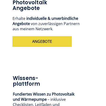
Photovoltaik
Angebote
Erhalte
individuelle & unverbindliche
Angebote
von zuverlässigen Partnern
aus meinem Netzwerk.
ANGEBOTE
Wissens-
plattform
Fundiertes Wissen zu Photovoltaik
und Wärmepumpe
– inklusive
Checklisten, Leitfäden und