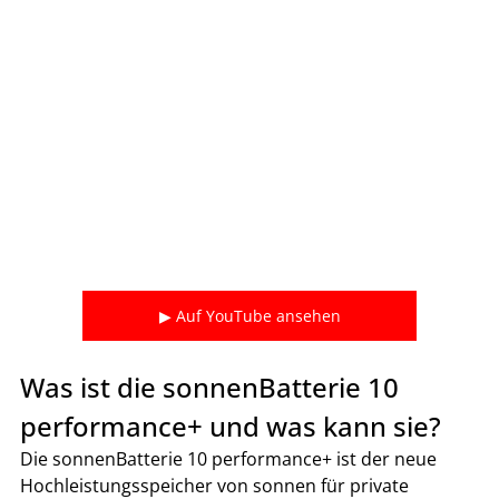
▶ Auf YouTube ansehen
Was ist die sonnenBatterie 10 
performance+ und was kann sie?
Die sonnenBatterie 10 performance+ ist der neue 
Hochleistungsspeicher von sonnen für private 