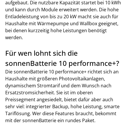
aufgebaut. Die nutzbare Kapazität startet bei 10 kWh 
und kann durch Module erweitert werden. Die hohe 
Entladeleistung von bis zu 20 kW macht sie auch für 
Haushalte mit Wärmepumpe und Wallbox geeignet, 
bei denen kurzzeitig hohe Leistungen benötigt 
werden.
Für wen lohnt sich die 
sonnenBatterie 10 performance+?
Die sonnenBatterie 10 performance+ richtet sich an 
Haushalte mit größeren Photovoltaikanlagen, 
dynamischem Stromtarif und dem Wunsch nach 
Ersatzstromsicherheit. Sie ist im oberen 
Preissegment angesiedelt, bietet dafür aber auch 
sehr viel: integrierter Backup, hohe Leistung, smarte 
Tariflösung. Wer diese Features braucht, bekommt 
mit der sonnenBatterie ein rundes Paket.