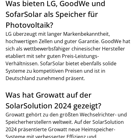
Was bieten LG, GoodWe und 
SofarSolar als Speicher für 
Photovoltaik?
LG überzeugt mit langer Markenbekanntheit, 
hochwertigen Zellen und guter Garantie. GoodWe hat 
sich als wettbewerbsfähiger chinesischer Hersteller 
etabliert mit sehr guten Preis-Leistungs-
Verhältnissen. SofarSolar bietet ebenfalls solide 
Systeme zu kompetitiven Preisen und ist in 
Deutschland zunehmend präsent.
Was hat Growatt auf der 
SolarSolution 2024 gezeigt?
Growatt gehört zu den größten Wechselrichter- und 
Speicherherstellern weltweit. Auf der SolarSolution 
2024 präsentierte Growatt neue Heimspeicher-
Systeme mit verbesserter Effizienz und 