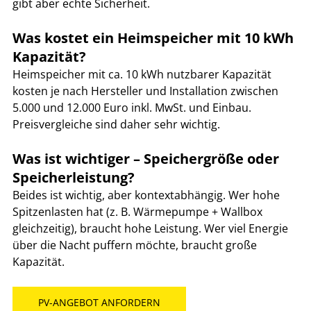
gibt aber echte Sicherheit.
Was kostet ein Heimspeicher mit 10 kWh 
Kapazität?
Heimspeicher mit ca. 10 kWh nutzbarer Kapazität 
kosten je nach Hersteller und Installation zwischen 
5.000 und 12.000 Euro inkl. MwSt. und Einbau. 
Preisvergleiche sind daher sehr wichtig.
Was ist wichtiger – Speichergröße oder 
Speicherleistung?
Beides ist wichtig, aber kontextabhängig. Wer hohe 
Spitzenlasten hat (z. B. Wärmepumpe + Wallbox 
gleichzeitig), braucht hohe Leistung. Wer viel Energie 
über die Nacht puffern möchte, braucht große 
Kapazität.
PV-ANGEBOT ANFORDERN