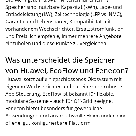
Speicher sind: nutzbare Kapazität (kWh), Lade- und 
Entladeleistung (kW), Zelltechnologie (LFP vs. NMC), 
Garantie und Lebensdauer, Kompatibilität mit 
vorhandenem Wechselrichter, Ersatzstromfunktion 
und Preis. Ich empfehle, immer mehrere Angebote 
einzuholen und diese Punkte zu vergleichen.
Was unterscheidet die Speicher 
von Huawei, EcoFlow und Fenecon?
Huawei setzt auf ein geschlossenes Ökosystem mit 
eigenem Wechselrichter und hat eine sehr robuste 
App-Steuerung. EcoFlow ist bekannt für flexible, 
modulare Systeme – auch für Off-Grid geeignet. 
Fenecon bietet besonders für gewerbliche 
Anwendungen und anspruchsvolle Heimkunden eine 
offene, gut konfigurierbare Plattform.