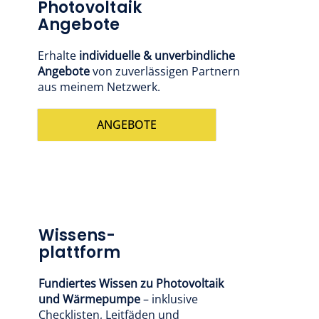
Photovoltaik
Angebote
Erhalte
individuelle & unverbindliche
Angebote
von zuverlässigen Partnern
aus meinem Netzwerk.
ANGEBOTE
Wissens-
plattform
Fundiertes Wissen zu Photovoltaik
und Wärmepumpe
– inklusive
Checklisten, Leitfäden und