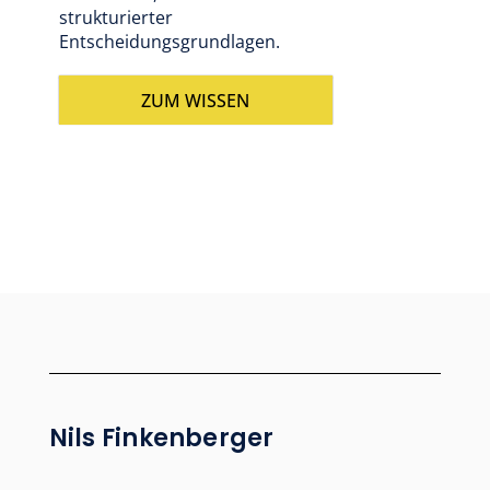
strukturierter
Entscheidungsgrundlagen.
ZUM WISSEN
Nils Finkenberger