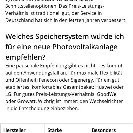
Schnittstellenoptionen. Das Preis-Leistungs-
Verhältnis ist traditionell gut, der Service in 
Deutschland hat sich in den letzten Jahren verbessert.
Welches Speichersystem würde ich 
für eine neue Photovoltaikanlage 
empfehlen?
Eine pauschale Empfehlung gibt es nicht – es kommt 
auf den Anwendungsfall an. Für maximale Flexibilität 
und Offenheit: Fenecon oder Sigenergy. Für ein gut 
etabliertes, komfortables Gesamtpaket: Huawei oder 
LG. Für gutes Preis-Leistungs-Verhältnis: GoodWe 
oder Growatt. Wichtig ist immer: den Wechselrichter 
in die Entscheidung einbeziehen.
Hersteller
Stärke
Besonders 