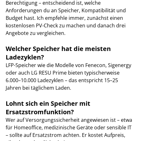
Berechtigung – entscheidend ist, welche 
Anforderungen du an Speicher, Kompatibilität und 
Budget hast. Ich empfehle immer, zunächst einen 
kostenlosen PV-Check zu machen und danach drei 
Angebote zu vergleichen.
Welcher Speicher hat die meisten 
Ladezyklen?
LFP-Speicher wie die Modelle von Fenecon, Sigenergy 
oder auch LG RESU Prime bieten typischerweise 
6.000–10.000 Ladezyklen – das entspricht 15–25 
Jahren bei täglichem Laden.
Lohnt sich ein Speicher mit 
Ersatzstromfunktion?
Wer auf Versorgungssicherheit angewiesen ist – etwa 
für Homeoffice, medizinische Geräte oder sensible IT 
– sollte auf Ersatzstrom achten. Er kostet Aufpreis, 