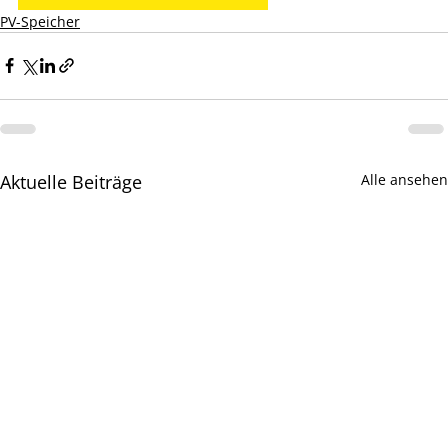
PV-Speicher
Aktuelle Beiträge
Alle ansehen