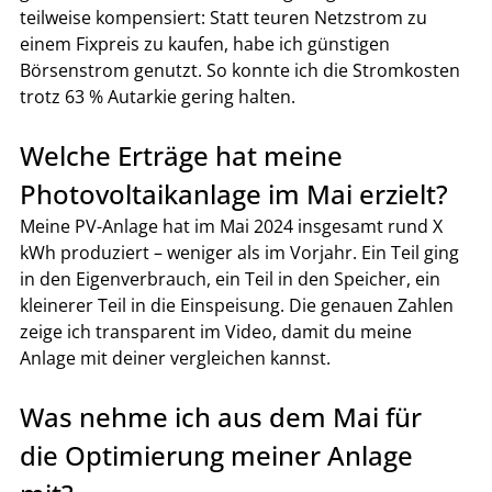
teilweise kompensiert: Statt teuren Netzstrom zu 
einem Fixpreis zu kaufen, habe ich günstigen 
Börsenstrom genutzt. So konnte ich die Stromkosten 
trotz 63 % Autarkie gering halten.
Welche Erträge hat meine 
Photovoltaikanlage im Mai erzielt?
Meine PV-Anlage hat im Mai 2024 insgesamt rund X 
kWh produziert – weniger als im Vorjahr. Ein Teil ging 
in den Eigenverbrauch, ein Teil in den Speicher, ein 
kleinerer Teil in die Einspeisung. Die genauen Zahlen 
zeige ich transparent im Video, damit du meine 
Anlage mit deiner vergleichen kannst.
Was nehme ich aus dem Mai für 
die Optimierung meiner Anlage 