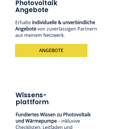
Photovoltaik
Angebote
Erhalte
individuelle & unverbindliche
Angebote
von zuverlässigen Partnern
aus meinem Netzwerk.
ANGEBOTE
Wissens-
plattform
Fundiertes Wissen zu Photovoltaik
und Wärmepumpe
– inklusive
Checklisten, Leitfäden und