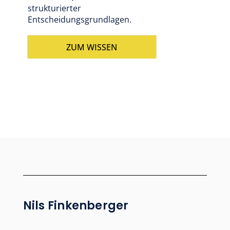
strukturierter
Entscheidungsgrundlagen.
ZUM WISSEN
Nils Finkenberger