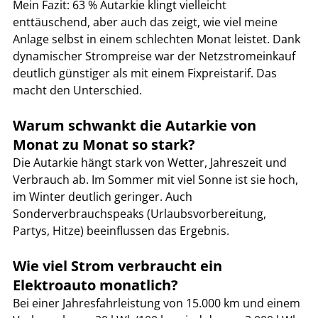
Mein Fazit: 63 % Autarkie klingt vielleicht 
enttäuschend, aber auch das zeigt, wie viel meine 
Anlage selbst in einem schlechten Monat leistet. Dank 
dynamischer Strompreise war der Netzstromeinkauf 
deutlich günstiger als mit einem Fixpreistarif. Das 
macht den Unterschied.
Warum schwankt die Autarkie von 
Monat zu Monat so stark?
Die Autarkie hängt stark von Wetter, Jahreszeit und 
Verbrauch ab. Im Sommer mit viel Sonne ist sie hoch, 
im Winter deutlich geringer. Auch 
Sonderverbrauchspeaks (Urlaubsvorbereitung, 
Partys, Hitze) beeinflussen das Ergebnis.
Wie viel Strom verbraucht ein 
Elektroauto monatlich?
Bei einer Jahresfahrleistung von 15.000 km und einem 