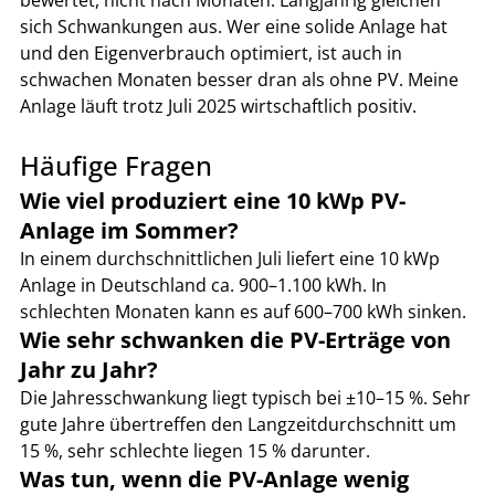
sich Schwankungen aus. Wer eine solide Anlage hat 
und den Eigenverbrauch optimiert, ist auch in 
schwachen Monaten besser dran als ohne PV. Meine 
Anlage läuft trotz Juli 2025 wirtschaftlich positiv.
Häufige Fragen
Wie viel produziert eine 10 kWp PV-
Anlage im Sommer?
In einem durchschnittlichen Juli liefert eine 10 kWp 
Anlage in Deutschland ca. 900–1.100 kWh. In 
schlechten Monaten kann es auf 600–700 kWh sinken.
Wie sehr schwanken die PV-Erträge von 
Jahr zu Jahr?
Die Jahresschwankung liegt typisch bei ±10–15 %. Sehr 
gute Jahre übertreffen den Langzeitdurchschnitt um 
15 %, sehr schlechte liegen 15 % darunter.
Was tun, wenn die PV-Anlage wenig 