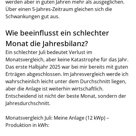
werden aber in guten Jahren mehr als ausgeglichen. 
Über einen 5-Jahres-Zeitraum gleichen sich die 
Schwankungen gut aus.
Wie beeinflusst ein schlechter 
Monat die Jahresbilanz?
Ein schlechter Juli bedeutet Verlust im 
Monatsvergleich, aber keine Katastrophe für das Jahr. 
Das erste Halbjahr 2025 war bei mir bereits mit guten 
Erträgen abgeschlossen. Im Jahresvergleich werde ich 
wahrscheinlich leicht unter dem Durchschnitt liegen, 
aber die Anlage ist weiterhin wirtschaftlich. 
Entscheidend ist nicht der beste Monat, sondern der 
Jahresdurchschnitt.
Monatsvergleich Juli: Meine Anlage (12 kWp) – 
Produktion in kWh: