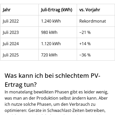
Jahr
Juli-Ertrag (kWh)
vs. Vorjahr
Juli 2022
1.240 kWh
Rekordmonat
Juli 2023
980 kWh
−21 %
Juli 2024
1.120 kWh
+14 %
Juli 2025
720 kWh
−36 %
Was kann ich bei schlechtem PV-
Ertrag tun?
In monatelang bewölkten Phasen gibt es leider wenig, 
was man an der Produktion selbst ändern kann. Aber 
ich nutze solche Phasen, um den Verbrauch zu 
optimieren: Geräte in Schwachlast-Zeiten betreiben, 