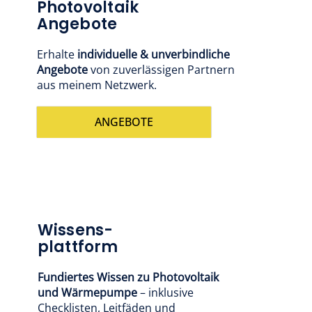
Photovoltaik
Angebote
Erhalte
individuelle & unverbindliche
Angebote
von zuverlässigen Partnern
aus meinem Netzwerk.
ANGEBOTE
Wissens-
plattform
Fundiertes Wissen zu Photovoltaik
und Wärmepumpe
– inklusive
Checklisten, Leitfäden und