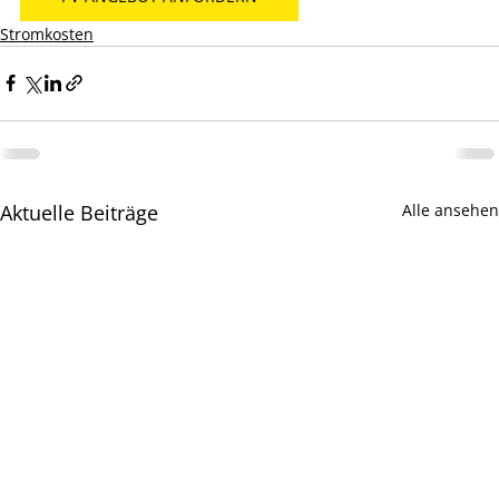
Stromkosten
Aktuelle Beiträge
Alle ansehen