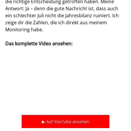
die richtige Entscheidung getroffen haben. Meine 
Antwort: Ja – denn die gute Nachricht ist, dass auch 
ein schlechter Juli nicht die Jahresbilanz ruiniert. Ich 
zeige dir die Zahlen, die ich direkt aus meinem 
Monitoring habe.
Das komplette Video ansehen:
▶ Auf YouTube ansehen