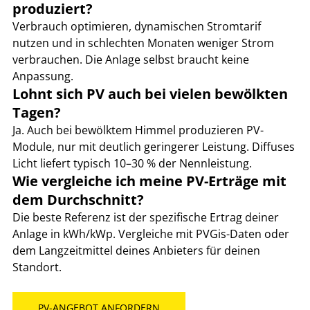
produziert?
Verbrauch optimieren, dynamischen Stromtarif 
nutzen und in schlechten Monaten weniger Strom 
verbrauchen. Die Anlage selbst braucht keine 
Anpassung.
Lohnt sich PV auch bei vielen bewölkten 
Tagen?
Ja. Auch bei bewölktem Himmel produzieren PV-
Module, nur mit deutlich geringerer Leistung. Diffuses 
Licht liefert typisch 10–30 % der Nennleistung.
Wie vergleiche ich meine PV-Erträge mit 
dem Durchschnitt?
Die beste Referenz ist der spezifische Ertrag deiner 
Anlage in kWh/kWp. Vergleiche mit PVGis-Daten oder 
dem Langzeitmittel deines Anbieters für deinen 
Standort.
PV-ANGEBOT ANFORDERN