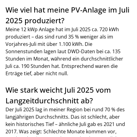
Wie viel hat meine PV-Anlage im Juli 
2025 produziert?
Meine 12 kWp Anlage hat im Juli 2025 ca. 720 kWh 
produziert – das sind rund 35 % weniger als im 
Vorjahres-Juli mit über 1.100 kWh. Die 
Sonnenstunden lagen laut DWD-Daten bei ca. 135 
Stunden im Monat, während ein durchschnittlicher 
Juli ca. 190 Stunden hat. Entsprechend waren die 
Erträge tief, aber nicht null.
Wie stark weicht Juli 2025 vom 
Langzeitdurchschnitt ab?
Der Juli 2025 lag in meiner Region bei rund 70 % des 
langjährigen Durchschnitts. Das ist schlecht, aber 
kein historisches Tief – ähnliche Juli gab es 2021 und 
2017. Was zeigt: Schlechte Monate kommen vor, 