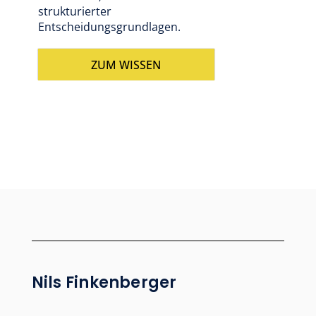
strukturierter
Entscheidungsgrundlagen.
ZUM WISSEN
Nils Finkenberger