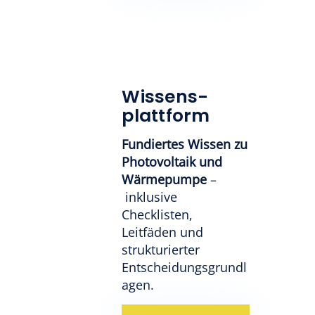
Wissens-
plattform
Fundiertes Wissen zu
Photovoltaik und
Wärmepumpe
–
inklusive
Checklisten,
Leitfäden und
strukturierter
Entscheidungsgrundl
agen.