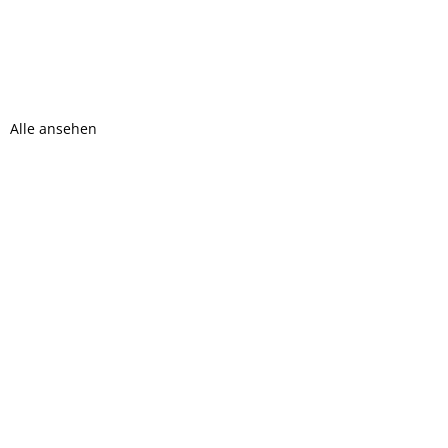
Alle ansehen