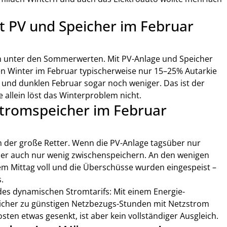
t PV und Speicher im Februar 
ch unter den Sommerwerten. Mit PV-Anlage und Speicher 
 Winter im Februar typischerweise nur 15–25% Autarkie 
n und dunklen Februar sogar noch weniger. Das ist der 
allein löst das Winterproblem nicht.
Stromspeicher im Februar 
 der große Retter. Wenn die PV-Anlage tagsüber nur 
her auch nur wenig zwischenspeichern. An den wenigen 
 Mittag voll und die Überschüsse wurden eingespeist – 
.
 des dynamischen Stromtarifs: Mit einem Energie-
cher zu günstigen Netzbezugs-Stunden mit Netzstrom 
sten etwas gesenkt, ist aber kein vollständiger Ausgleich.