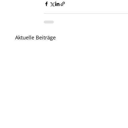
Aktuelle Beiträge