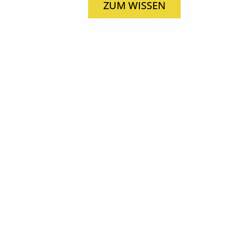
ZUM WISSEN