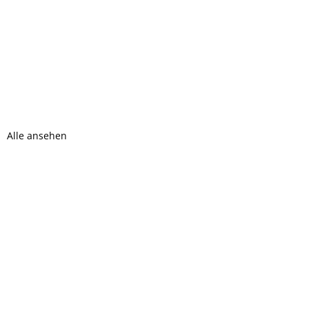
Alle ansehen