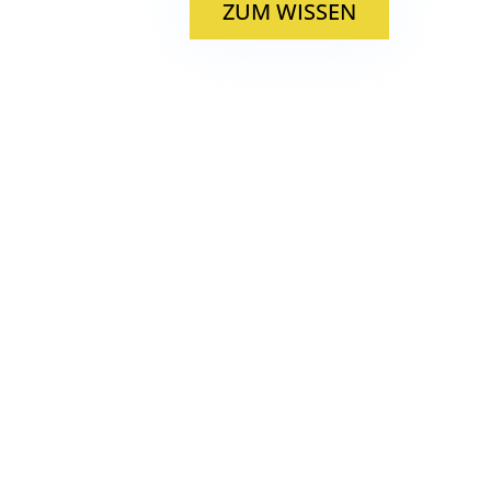
ZUM WISSEN