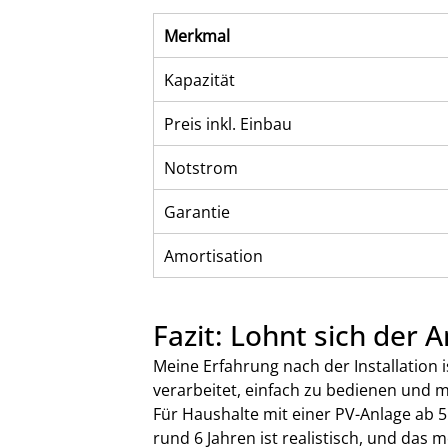
Merkmal
Kapazität
Preis inkl. Einbau
Notstrom
Garantie
Amortisation
Fazit: Lohnt sich der 
Meine Erfahrung nach der Installation i
verarbeitet, einfach zu bedienen und 
Für Haushalte mit einer PV-Anlage ab 5
rund 6 Jahren ist realistisch, und das 