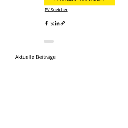
PV-Speicher
Aktuelle Beiträge