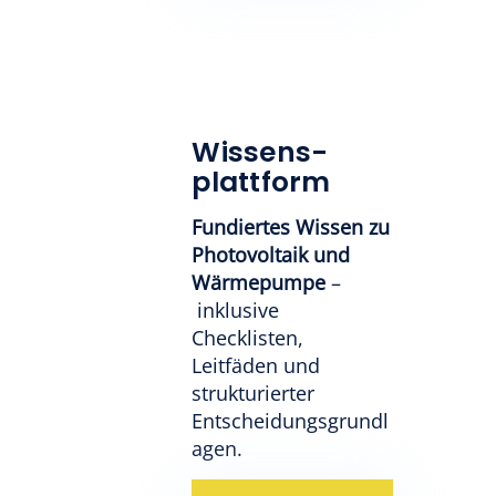
Wissens-
plattform
Fundiertes Wissen zu
Photovoltaik und
Wärmepumpe
–
inklusive
Checklisten,
Leitfäden und
strukturierter
Entscheidungsgrundl
agen.