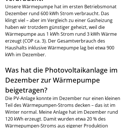
Unsere Wärmepumpe hat im ersten Betriebsmonat 
Dezember rund 600 kWh Strom verbraucht. Das 
klingt viel – aber im Vergleich zu einer Gasheizung 
haben wir trotzdem günstiger geheizt, weil die 
Wärmepumpe aus 1 kWh Strom rund 3 kWh Wärme 
erzeugt (COP ca. 3). Der Gesamtverbrauch des 
Haushalts inklusive Wärmepumpe lag bei etwa 900 
kWh im Dezember.
Was hat die Photovoltaikanlage im 
Dezember zur Wärmepumpe 
beigetragen?
Die PV-Anlage konnte im Dezember nur einen kleinen 
Teil des Wärmepumpen-Stroms decken – das ist im 
Winter normal. Meine Anlage hat im Dezember rund 
120 kWh erzeugt. Damit wurden etwa 20 % des 
Wärmepumpen-Stroms aus eigener Produktion 