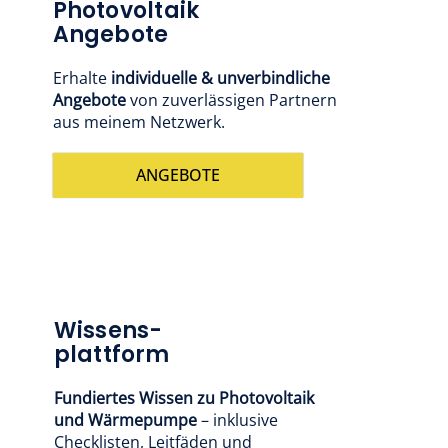
Photovoltaik
Angebote
Erhalte
individuelle & unverbindliche
Angebote
von zuverlässigen Partnern
aus meinem Netzwerk.
ANGEBOTE
Wissens-
plattform
Fundiertes Wissen zu Photovoltaik
und Wärmepumpe
– inklusive
Checklisten, Leitfäden und