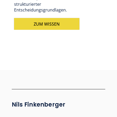
strukturierter
Entscheidungsgrundlagen.
ZUM WISSEN
Nils Finkenberger