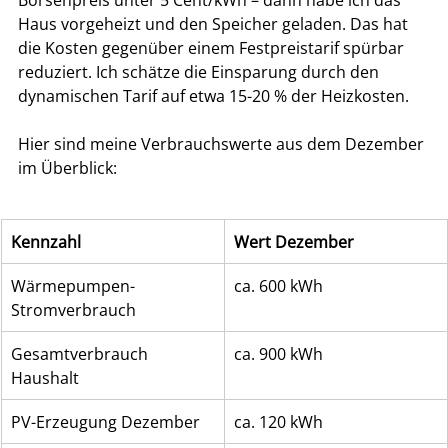
Haus vorgeheizt und den Speicher geladen. Das hat 
die Kosten gegenüber einem Festpreistarif spürbar 
reduziert. Ich schätze die Einsparung durch den 
dynamischen Tarif auf etwa 15-20 % der Heizkosten.
Hier sind meine Verbrauchswerte aus dem Dezember 
im Überblick:
Kennzahl
Wert Dezember
Wärmepumpen-
ca. 600 kWh
Stromverbrauch
Gesamtverbrauch 
ca. 900 kWh
Haushalt
PV-Erzeugung Dezember
ca. 120 kWh