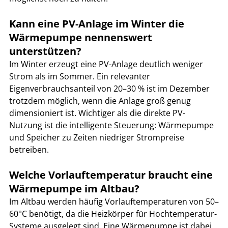
Kann eine PV-Anlage im Winter die 
Wärmepumpe nennenswert 
unterstützen?
Im Winter erzeugt eine PV-Anlage deutlich weniger 
Strom als im Sommer. Ein relevanter 
Eigenverbrauchsanteil von 20–30 % ist im Dezember 
trotzdem möglich, wenn die Anlage groß genug 
dimensioniert ist. Wichtiger als die direkte PV-
Nutzung ist die intelligente Steuerung: Wärmepumpe 
und Speicher zu Zeiten niedriger Strompreise 
betreiben.
Welche Vorlauftemperatur braucht eine 
Wärmepumpe im Altbau?
Im Altbau werden häufig Vorlauftemperaturen von 50–
60°C benötigt, da die Heizkörper für Hochtemperatur-
Systeme ausgelegt sind. Eine Wärmepumpe ist dabei 