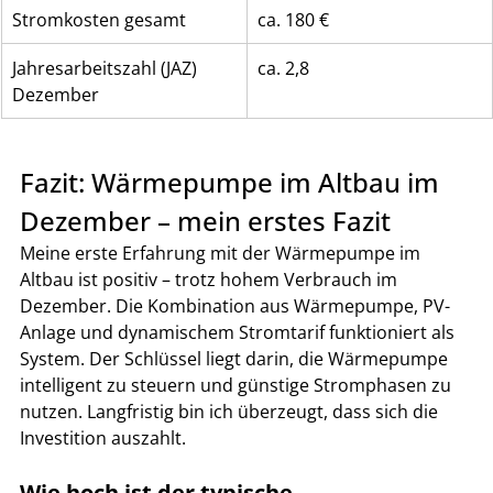
Stromkosten gesamt
ca. 180 €
Jahresarbeitszahl (JAZ) 
ca. 2,8
Dezember
Fazit: Wärmepumpe im Altbau im 
Dezember – mein erstes Fazit
Meine erste Erfahrung mit der Wärmepumpe im 
Altbau ist positiv – trotz hohem Verbrauch im 
Dezember. Die Kombination aus Wärmepumpe, PV-
Anlage und dynamischem Stromtarif funktioniert als 
System. Der Schlüssel liegt darin, die Wärmepumpe 
intelligent zu steuern und günstige Stromphasen zu 
nutzen. Langfristig bin ich überzeugt, dass sich die 
Investition auszahlt.
Wie hoch ist der typische 