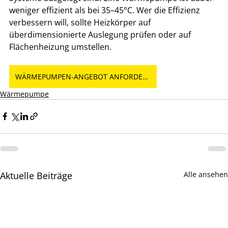
weniger effizient als bei 35–45°C. Wer die Effizienz 
verbessern will, sollte Heizkörper auf 
überdimensionierte Auslegung prüfen oder auf 
Flächenheizung umstellen.
WÄRMEPUMPEN-ANGEBOT ANFORDERN
Wärmepumpe
Aktuelle Beiträge
Alle ansehen