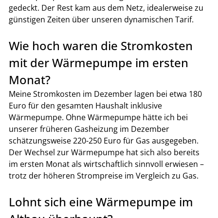
gedeckt. Der Rest kam aus dem Netz, idealerweise zu 
günstigen Zeiten über unseren dynamischen Tarif.
Wie hoch waren die Stromkosten 
mit der Wärmepumpe im ersten 
Monat?
Meine Stromkosten im Dezember lagen bei etwa 180 
Euro für den gesamten Haushalt inklusive 
Wärmepumpe. Ohne Wärmepumpe hätte ich bei 
unserer früheren Gasheizung im Dezember 
schätzungsweise 220-250 Euro für Gas ausgegeben. 
Der Wechsel zur Wärmepumpe hat sich also bereits 
im ersten Monat als wirtschaftlich sinnvoll erwiesen – 
trotz der höheren Strompreise im Vergleich zu Gas.
Lohnt sich eine Wärmepumpe im 