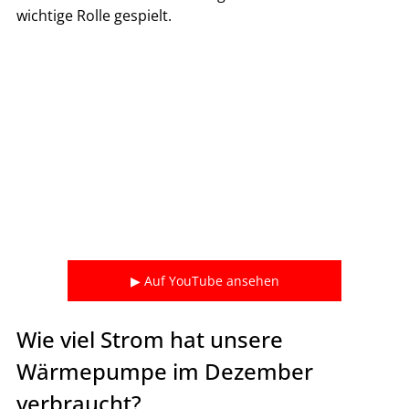
wichtige Rolle gespielt.
▶ Auf YouTube ansehen
Wie viel Strom hat unsere 
Wärmepumpe im Dezember 
verbraucht?