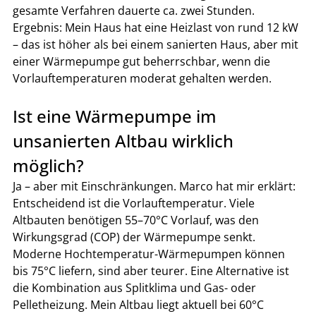
gesamte Verfahren dauerte ca. zwei Stunden. 
Ergebnis: Mein Haus hat eine Heizlast von rund 12 kW 
– das ist höher als bei einem sanierten Haus, aber mit 
einer Wärmepumpe gut beherrschbar, wenn die 
Vorlauftemperaturen moderat gehalten werden.
Ist eine Wärmepumpe im 
unsanierten Altbau wirklich 
möglich?
Ja – aber mit Einschränkungen. Marco hat mir erklärt: 
Entscheidend ist die Vorlauftemperatur. Viele 
Altbauten benötigen 55–70°C Vorlauf, was den 
Wirkungsgrad (COP) der Wärmepumpe senkt. 
Moderne Hochtemperatur-Wärmepumpen können 
bis 75°C liefern, sind aber teurer. Eine Alternative ist 
die Kombination aus Splitklima und Gas- oder 
Pelletheizung. Mein Altbau liegt aktuell bei 60°C 