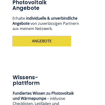
Photovoltaik
Angebote
Erhalte
individuelle & unverbindliche
Angebote
von zuverlässigen Partnern
aus meinem Netzwerk.
ANGEBOTE
Wissens-
plattform
Fundiertes Wissen zu Photovoltaik
und Wärmepumpe
– inklusive
Checklisten, Leitfäden und