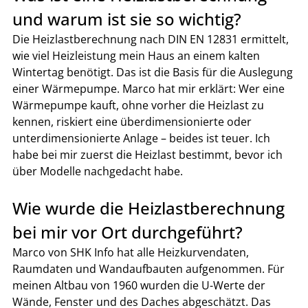
und warum ist sie so wichtig?
Die Heizlastberechnung nach DIN EN 12831 ermittelt, 
wie viel Heizleistung mein Haus an einem kalten 
Wintertag benötigt. Das ist die Basis für die Auslegung 
einer Wärmepumpe. Marco hat mir erklärt: Wer eine 
Wärmepumpe kauft, ohne vorher die Heizlast zu 
kennen, riskiert eine überdimensionierte oder 
unterdimensionierte Anlage – beides ist teuer. Ich 
habe bei mir zuerst die Heizlast bestimmt, bevor ich 
über Modelle nachgedacht habe.
Wie wurde die Heizlastberechnung 
bei mir vor Ort durchgeführt?
Marco von SHK Info hat alle Heizkurvendaten, 
Raumdaten und Wandaufbauten aufgenommen. Für 
meinen Altbau von 1960 wurden die U-Werte der 
Wände, Fenster und des Daches abgeschätzt. Das 