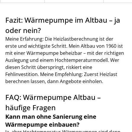
Fazit: Wärmepumpe im Altbau – ja 
oder nein?
Meine Erfahrung: Die Heizlastberechnung ist der 
erste und wichtigste Schritt. Mein Altbau von 1960 ist 
mit einer Wärmepumpe beheizbar – mit der richtigen 
Auslegung und einem Hochtemperaturmodell. Wer 
diesen Schritt überspringt, riskiert eine 
Fehlinvestition. Meine Empfehlung: Zuerst Heizlast 
berechnen lassen, dann Angebote einholen.
FAQ: Wärmepumpe Altbau – 
häufige Fragen
Kann man ohne Sanierung eine 
Wärmepumpe einbauen?
Ja, aber Hochtemperatur-Wärmepumpen sind dann 