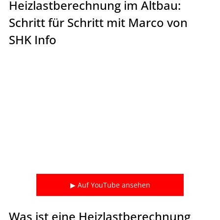
Heizlastberechnung im Altbau: 
Schritt für Schritt mit Marco von 
SHK Info
▶ Auf YouTube ansehen
Was ist eine Heizlastberechnung 