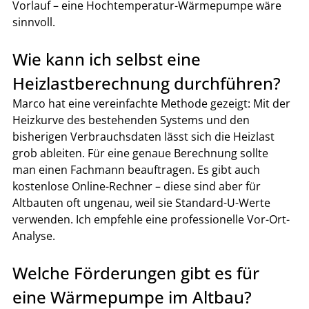
Vorlauf – eine Hochtemperatur-Wärmepumpe wäre 
sinnvoll.
Wie kann ich selbst eine 
Heizlastberechnung durchführen?
Marco hat eine vereinfachte Methode gezeigt: Mit der 
Heizkurve des bestehenden Systems und den 
bisherigen Verbrauchsdaten lässt sich die Heizlast 
grob ableiten. Für eine genaue Berechnung sollte 
man einen Fachmann beauftragen. Es gibt auch 
kostenlose Online-Rechner – diese sind aber für 
Altbauten oft ungenau, weil sie Standard-U-Werte 
verwenden. Ich empfehle eine professionelle Vor-Ort-
Analyse.
Welche Förderungen gibt es für 
eine Wärmepumpe im Altbau?