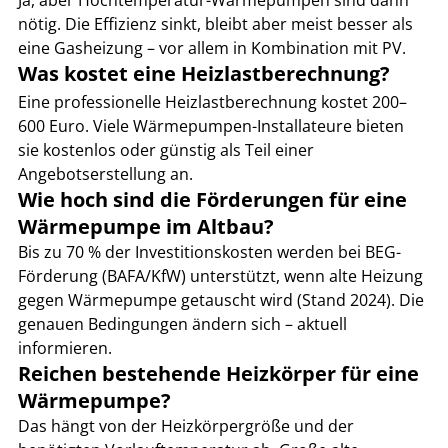
nötig. Die Effizienz sinkt, bleibt aber meist besser als 
eine Gasheizung – vor allem in Kombination mit PV.
Was kostet eine Heizlastberechnung?
Eine professionelle Heizlastberechnung kostet 200–
600 Euro. Viele Wärmepumpen-Installateure bieten 
sie kostenlos oder günstig als Teil einer 
Angebotserstellung an.
Wie hoch sind die Förderungen für eine 
Wärmepumpe im Altbau?
Bis zu 70 % der Investitionskosten werden bei BEG-
Förderung (BAFA/KfW) unterstützt, wenn alte Heizung 
gegen Wärmepumpe getauscht wird (Stand 2024). Die 
genauen Bedingungen ändern sich – aktuell 
informieren.
Reichen bestehende Heizkörper für eine 
Wärmepumpe?
Das hängt von der Heizkörpergröße und der 