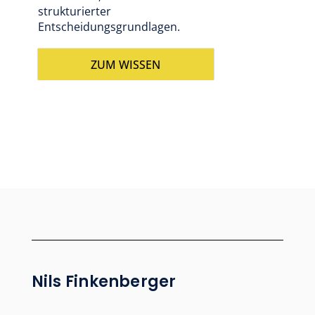
strukturierter
Entscheidungsgrundlagen.
ZUM WISSEN
Nils Finkenberger