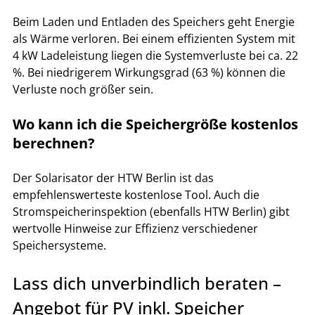
Beim Laden und Entladen des Speichers geht Energie 
als Wärme verloren. Bei einem effizienten System mit 
4 kW Ladeleistung liegen die Systemverluste bei ca. 22 
%. Bei niedrigerem Wirkungsgrad (63 %) können die 
Verluste noch größer sein.
Wo kann ich die Speichergröße kostenlos 
berechnen?
Der Solarisator der HTW Berlin ist das 
empfehlenswerteste kostenlose Tool. Auch die 
Stromspeicherinspektion (ebenfalls HTW Berlin) gibt 
wertvolle Hinweise zur Effizienz verschiedener 
Speichersysteme.
Lass dich unverbindlich beraten – 
Angebot für PV inkl. Speicher