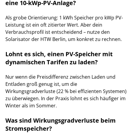
eine 10-kWp-PV-Anlage?
Als grobe Orientierung: 1 kWh Speicher pro kWp PV-
Leistung ist ein oft zitierter Wert. Aber dein 
Verbrauchsprofil ist entscheidend – nutze den 
Solarisator der HTW Berlin, um konkret zu rechnen.
Lohnt es sich, einen PV-Speicher mit 
dynamischen Tarifen zu laden?
Nur wenn die Preisdifferenz zwischen Laden und 
Entladen groß genug ist, um die 
Wirkungsgradverluste (22 % bei effizienten Systemen) 
zu überwiegen. In der Praxis lohnt es sich häufiger im 
Winter als im Sommer.
Was sind Wirkungsgradverluste beim 
Stromspeicher?