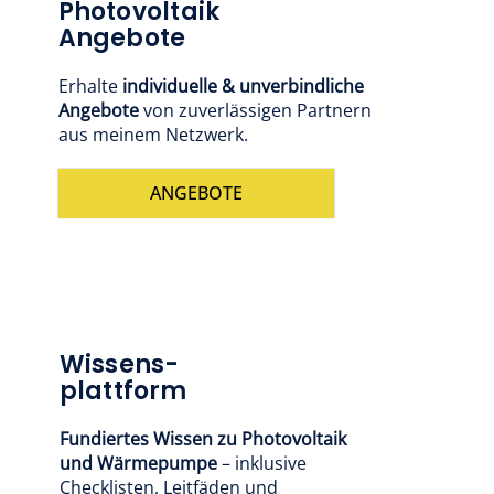
Photovoltaik
Angebote
Erhalte
individuelle & unverbindliche
Angebote
von zuverlässigen Partnern
aus meinem Netzwerk.
ANGEBOTE
Wissens-
plattform
Fundiertes Wissen zu Photovoltaik
und Wärmepumpe
– inklusive
Checklisten, Leitfäden und