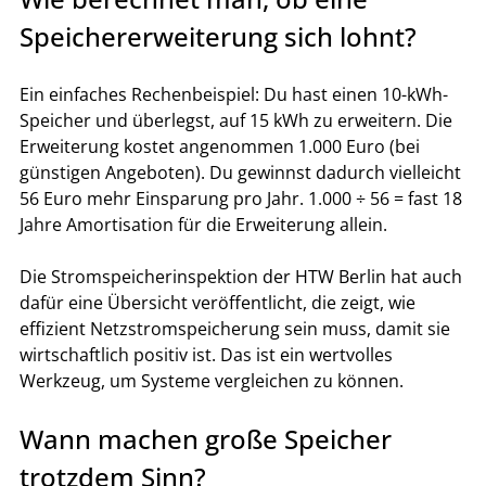
Speichererweiterung sich lohnt?
Ein einfaches Rechenbeispiel: Du hast einen 10-kWh-
Speicher und überlegst, auf 15 kWh zu erweitern. Die 
Erweiterung kostet angenommen 1.000 Euro (bei 
günstigen Angeboten). Du gewinnst dadurch vielleicht 
56 Euro mehr Einsparung pro Jahr. 1.000 ÷ 56 = fast 18 
Jahre Amortisation für die Erweiterung allein.
Die Stromspeicherinspektion der HTW Berlin hat auch 
dafür eine Übersicht veröffentlicht, die zeigt, wie 
effizient Netzstromspeicherung sein muss, damit sie 
wirtschaftlich positiv ist. Das ist ein wertvolles 
Werkzeug, um Systeme vergleichen zu können.
Wann machen große Speicher 
trotzdem Sinn?