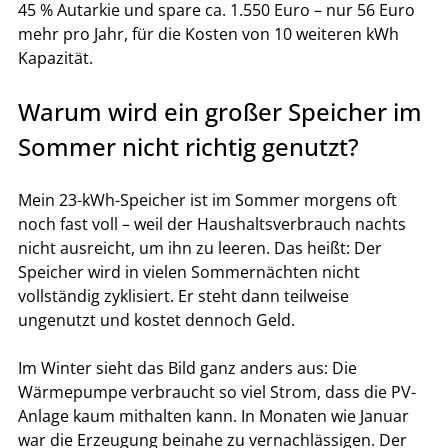
45 % Autarkie und spare ca. 1.550 Euro – nur 56 Euro 
mehr pro Jahr, für die Kosten von 10 weiteren kWh 
Kapazität.
Warum wird ein großer Speicher im 
Sommer nicht richtig genutzt?
Mein 23-kWh-Speicher ist im Sommer morgens oft 
noch fast voll – weil der Haushaltsverbrauch nachts 
nicht ausreicht, um ihn zu leeren. Das heißt: Der 
Speicher wird in vielen Sommernächten nicht 
vollständig zyklisiert. Er steht dann teilweise 
ungenutzt und kostet dennoch Geld.
Im Winter sieht das Bild ganz anders aus: Die 
Wärmepumpe verbraucht so viel Strom, dass die PV-
Anlage kaum mithalten kann. In Monaten wie Januar 
war die Erzeugung beinahe zu vernachlässigen. Der 