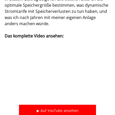
optimale Speichergröße bestimmen, was dynamische 
Stromtarife mit Speicherverlusten zu tun haben, und 
was ich nach Jahren mit meiner eigenen Anlage 
anders machen würde.
Das komplette Video ansehen:
▶ Auf YouTube ansehen