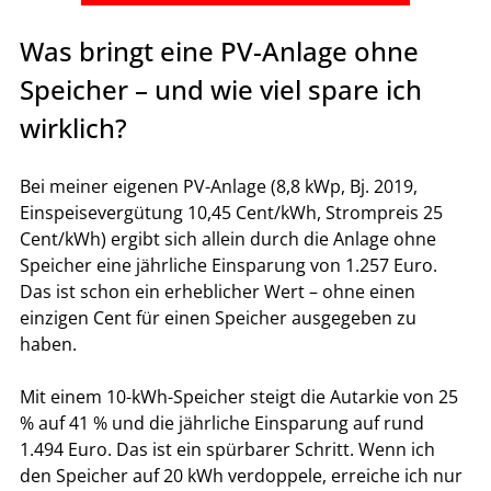
Was bringt eine PV-Anlage ohne 
Speicher – und wie viel spare ich 
wirklich?
Bei meiner eigenen PV-Anlage (8,8 kWp, Bj. 2019, 
Einspeisevergütung 10,45 Cent/kWh, Strompreis 25 
Cent/kWh) ergibt sich allein durch die Anlage ohne 
Speicher eine jährliche Einsparung von 1.257 Euro. 
Das ist schon ein erheblicher Wert – ohne einen 
einzigen Cent für einen Speicher ausgegeben zu 
haben.
Mit einem 10-kWh-Speicher steigt die Autarkie von 25 
% auf 41 % und die jährliche Einsparung auf rund 
1.494 Euro. Das ist ein spürbarer Schritt. Wenn ich 
den Speicher auf 20 kWh verdoppele, erreiche ich nur 