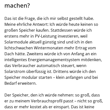
machen?
Das ist die Frage, die ich mir selbst gestellt habe. 
Meine ehrliche Antwort: Ich würde heute keinen so 
großen Speicher kaufen. Stattdessen würde ich 
erstens mehr in PV-Leistung investieren, weil 
Solarmodule aktuell günstig sind und ich in den 
lichtschwachen Wintermonaten mehr Ertrag vom 
Dach hätte. Zweitens würde ich von Anfang an ein 
intelligentes Energiemanagementsystem mitdenken, 
das Verbraucher automatisch steuert, wenn 
Solarstrom überfüssig ist. Drittens würde ich den 
Speicher modular starten – klein anfangen und bei 
Bedarf erweitern.
Der Speicher, den ich würde nehmen: so groß, dass 
er zu meinem Verbrauchsprofil passt – nicht so groß, 
dass er mehr kostet als er einspart. Das ist keine 