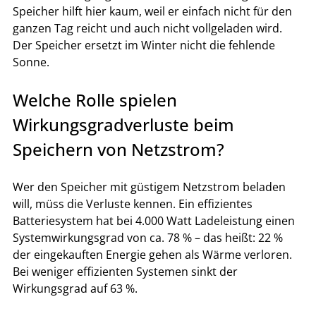
Speicher hilft hier kaum, weil er einfach nicht für den 
ganzen Tag reicht und auch nicht vollgeladen wird. 
Der Speicher ersetzt im Winter nicht die fehlende 
Sonne.
Welche Rolle spielen 
Wirkungsgradverluste beim 
Speichern von Netzstrom?
Wer den Speicher mit güstigem Netzstrom beladen 
will, müss die Verluste kennen. Ein effizientes 
Batteriesystem hat bei 4.000 Watt Ladeleistung einen 
Systemwirkungsgrad von ca. 78 % – das heißt: 22 % 
der eingekauften Energie gehen als Wärme verloren. 
Bei weniger effizienten Systemen sinkt der 
Wirkungsgrad auf 63 %.