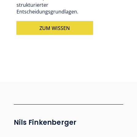
strukturierter
Entscheidungsgrundlagen.
ZUM WISSEN
Nils Finkenberger