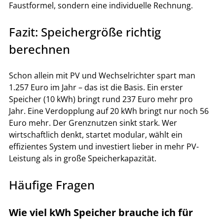
Faustformel, sondern eine individuelle Rechnung.
Fazit: Speichergröße richtig 
berechnen
Schon allein mit PV und Wechselrichter spart man 
1.257 Euro im Jahr – das ist die Basis. Ein erster 
Speicher (10 kWh) bringt rund 237 Euro mehr pro 
Jahr. Eine Verdopplung auf 20 kWh bringt nur noch 56 
Euro mehr. Der Grenznutzen sinkt stark. Wer 
wirtschaftlich denkt, startet modular, wählt ein 
effizientes System und investiert lieber in mehr PV-
Leistung als in große Speicherkapazität.
Häufige Fragen
Wie viel kWh Speicher brauche ich für 