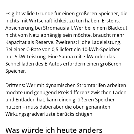
Es gibt valide Gründe für einen größeren Speicher, die 
nichts mit Wirtschaftlichkeit zu tun haben. Erstens: 
Absicherung bei Stromausfall. Wer bei einem Blackout 
nicht vom Netz abhängig sein möchte, braucht mehr 
Kapazität als Reserve. Zweitens: Hohe Ladeleistung. 
Bei einer C-Rate von 0,5 liefert ein 10-kWh-Speicher 
nur 5 kW Leistung. Eine Sauna mit 7 kW oder das 
Schnellladen des E-Autos erfordern einen größeren 
Speicher.
Drittens: Wer mit dynamischen Stromtarifen arbeiten 
möchte und genügend Preisdifferenz zwischen Laden 
und Entladen hat, kann einen größeren Speicher 
nutzen – muss dabei aber die oben genannten 
Wirkungsgradverluste berücksichtigen.
Was würde ich heute anders 