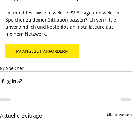
Du möchtest wissen, welche PV-Anlage und welcher 
Speicher zu deiner Situation passen? Ich vermittle 
unverbindlich und kostenlos an Installateure aus 
meinem Netzwerk.
PV-ANGEBOT ANFORDERN
PV-Speicher
Aktuelle Beiträge
Alle ansehen