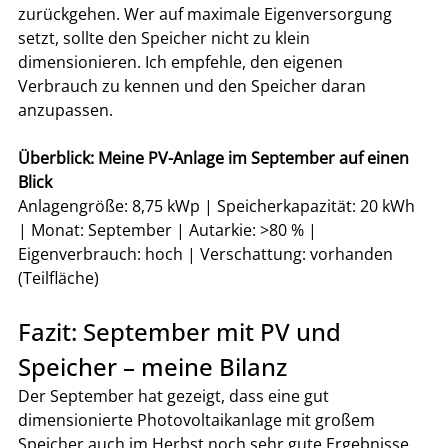
zurückgehen. Wer auf maximale Eigenversorgung 
setzt, sollte den Speicher nicht zu klein 
dimensionieren. Ich empfehle, den eigenen 
Verbrauch zu kennen und den Speicher daran 
anzupassen.
Überblick: Meine PV-Anlage im September auf einen 
Blick
Anlagengröße: 8,75 kWp | Speicherkapazität: 20 kWh 
| Monat: September | Autarkie: >80 % | 
Eigenverbrauch: hoch | Verschattung: vorhanden 
(Teilfläche)
Fazit: September mit PV und 
Speicher – meine Bilanz
Der September hat gezeigt, dass eine gut 
dimensionierte Photovoltaikanlage mit großem 
Speicher auch im Herbst noch sehr gute Ergebnisse 