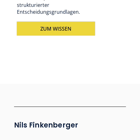
strukturierter
Entscheidungsgrundlagen.
ZUM WISSEN
Nils Finkenberger