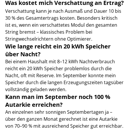
Was kostet mich Verschattung an Ertrag?
Verschattung kann je nach Ausmaß und Dauer 10 bis 
30 % des Gesamtertrags kosten. Besonders kritisch 
ist es, wenn ein verschattetes Modul den gesamten 
String bremst – klassisches Problem bei 
Stringwechselrichtern ohne Optimierer.
Wie lange reicht ein 20 kWh Speicher 
über Nacht?
Bei einem Haushalt mit 8–12 kWh Nachtverbrauch 
reicht ein 20 kWh Speicher problemlos durch die 
Nacht, oft mit Reserve. Im September konnte mein 
Speicher durch die langen Erzeugungszeiten tagsüber 
vollständig geladen werden.
Kann man im September noch 100 % 
Autarkie erreichen?
An einzelnen sehr sonnigen Septembertagen ja – 
über den ganzen Monat gerechnet ist eine Autarkie 
von 70–90 % mit ausreichend Speicher gut erreichbar. 