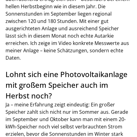
hellen Herbstbeginn wie in diesem Jahr. Die 
Sonnenstunden im September liegen regional 
zwischen 120 und 180 Stunden. Mit einer gut 
ausgerichteten Anlage und ausreichend Speicher 
lässt sich in diesem Monat noch echte Autarkie 
erreichen. Ich zeige im Video konkrete Messwerte aus 
meiner Anlage – keine Schätzungen, sondern echte 
Daten.
Lohnt sich eine Photovoltaikanlage 
mit großem Speicher auch im 
Herbst noch?
Ja – meine Erfahrung zeigt eindeutig: Ein großer 
Speicher zahlt sich nicht nur im Sommer aus. Gerade 
im September und Oktober kann man mit einem 20-
kWh-Speicher noch viel selbst verbrauchten Strom 
erzielen, bevor die Sonnenstunden im Winter stark 