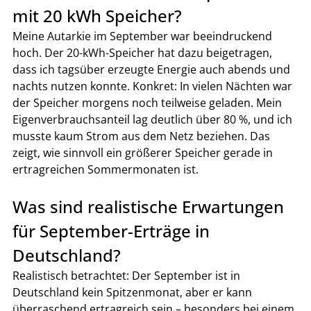
mit 20 kWh Speicher?
Meine Autarkie im September war beeindruckend 
hoch. Der 20-kWh-Speicher hat dazu beigetragen, 
dass ich tagsüber erzeugte Energie auch abends und 
nachts nutzen konnte. Konkret: In vielen Nächten war 
der Speicher morgens noch teilweise geladen. Mein 
Eigenverbrauchsanteil lag deutlich über 80 %, und ich 
musste kaum Strom aus dem Netz beziehen. Das 
zeigt, wie sinnvoll ein größerer Speicher gerade in 
ertragreichen Sommermonaten ist.
Was sind realistische Erwartungen 
für September-Erträge in 
Deutschland?
Realistisch betrachtet: Der September ist in 
Deutschland kein Spitzenmonat, aber er kann 
überraschend ertragreich sein – besonders bei einem 