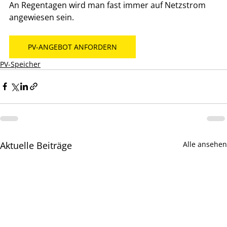
An Regentagen wird man fast immer auf Netzstrom 
angewiesen sein.
PV-ANGEBOT ANFORDERN
PV-Speicher
Aktuelle Beiträge
Alle ansehen