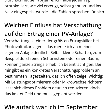
protokolliert, wie viel erzeugt, selbst genutzt und ins 
Netz eingespeist wurde – die Zahlen sprechen für sich.
Welchen Einfluss hat Verschattung 
auf den Ertrag einer PV-Anlage?
Verschattung ist einer der größten Ertragskiller bei 
Photovoltaikanlagen – das merke ich an meiner 
eigenen Anlage deutlich. Selbst kleine Schatten, zum 
Beispiel durch einen Schornstein oder einen Baum, 
können ganze Strings erheblich beeinträchtigen. Bei 
mir gibt es ein konkretes Verschattungsproblem an 
bestimmten Tageszeiten, das ich offen zeige. Wichtig: 
Mit Leistungsoptimierern oder Mikrowechselrichtern 
lässt sich dieses Problem deutlich reduzieren, doch 
das kostet Geld und muss geplant werden.
Wie autark war ich im September 