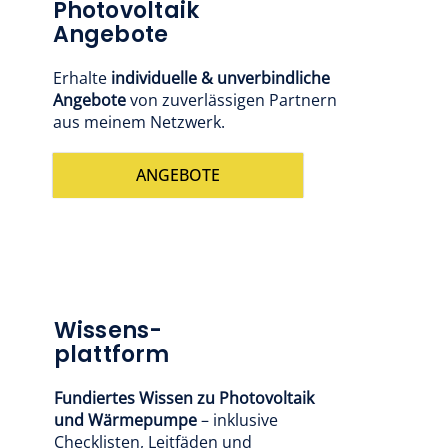
Photovoltaik
Angebote
Erhalte
individuelle & unverbindliche
Angebote
von zuverlässigen Partnern
aus meinem Netzwerk.
ANGEBOTE
Wissens-
plattform
Fundiertes Wissen zu Photovoltaik
und Wärmepumpe
– inklusive
Checklisten, Leitfäden und