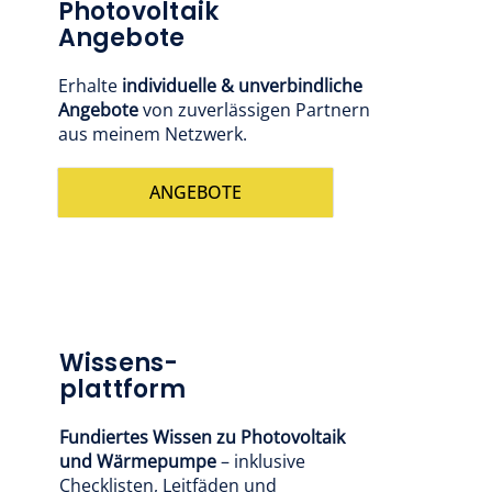
Photovoltaik
Angebote
Erhalte
individuelle & unverbindliche
Angebote
von zuverlässigen Partnern
aus meinem Netzwerk.
ANGEBOTE
Wissens-
plattform
Fundiertes Wissen zu Photovoltaik
und Wärmepumpe
– inklusive
Checklisten, Leitfäden und