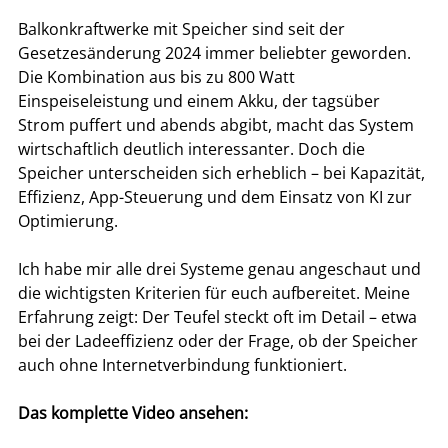
Balkonkraftwerke mit Speicher sind seit der 
Gesetzesänderung 2024 immer beliebter geworden. 
Die Kombination aus bis zu 800 Watt 
Einspeiseleistung und einem Akku, der tagsüber 
Strom puffert und abends abgibt, macht das System 
wirtschaftlich deutlich interessanter. Doch die 
Speicher unterscheiden sich erheblich – bei Kapazität, 
Effizienz, App-Steuerung und dem Einsatz von KI zur 
Optimierung.
Ich habe mir alle drei Systeme genau angeschaut und 
die wichtigsten Kriterien für euch aufbereitet. Meine 
Erfahrung zeigt: Der Teufel steckt oft im Detail – etwa 
bei der Ladeeffizienz oder der Frage, ob der Speicher 
auch ohne Internetverbindung funktioniert.
Das komplette Video ansehen: