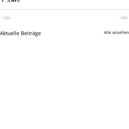
Aktuelle Beiträge
Alle ansehen