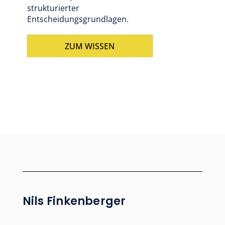
strukturierter
Entscheidungsgrundlagen.
ZUM WISSEN
Nils Finkenberger