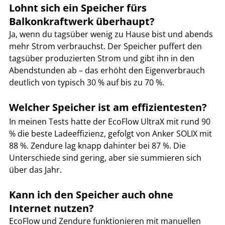
Lohnt sich ein Speicher fürs 
Balkonkraftwerk überhaupt?
Ja, wenn du tagsüber wenig zu Hause bist und abends 
mehr Strom verbrauchst. Der Speicher puffert den 
tagsüber produzierten Strom und gibt ihn in den 
Abendstunden ab – das erhöht den Eigenverbrauch 
deutlich von typisch 30 % auf bis zu 70 %.
Welcher Speicher ist am effizientesten?
In meinen Tests hatte der EcoFlow UltraX mit rund 90 
% die beste Ladeeffizienz, gefolgt von Anker SOLIX mit 
88 %. Zendure lag knapp dahinter bei 87 %. Die 
Unterschiede sind gering, aber sie summieren sich 
über das Jahr.
Kann ich den Speicher auch ohne 
Internet nutzen?
EcoFlow und Zendure funktionieren mit manuellen 