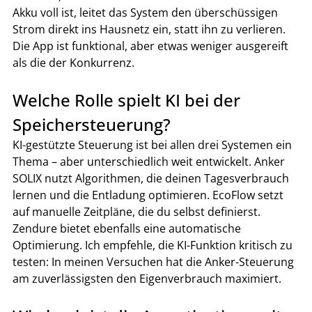
Akku voll ist, leitet das System den überschüssigen 
Strom direkt ins Hausnetz ein, statt ihn zu verlieren. 
Die App ist funktional, aber etwas weniger ausgereift 
als die der Konkurrenz.
Welche Rolle spielt KI bei der 
Speichersteuerung?
KI-gestützte Steuerung ist bei allen drei Systemen ein 
Thema – aber unterschiedlich weit entwickelt. Anker 
SOLIX nutzt Algorithmen, die deinen Tagesverbrauch 
lernen und die Entladung optimieren. EcoFlow setzt 
auf manuelle Zeitpläne, die du selbst definierst. 
Zendure bietet ebenfalls eine automatische 
Optimierung. Ich empfehle, die KI-Funktion kritisch zu 
testen: In meinen Versuchen hat die Anker-Steuerung 
am zuverlässigsten den Eigenverbrauch maximiert.