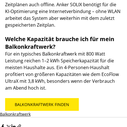
Zeitplänen auch offline. Anker SOLIX benötigt für die 
KI-Optimierung eine Internetverbindung – ohne WLAN 
arbeitet das System aber weiterhin mit dem zuletzt 
gespeicherten Zeitplan.
Welche Kapazität brauche ich für mein 
Balkonkraftwerk?
Für ein typisches Balkonkraftwerk mit 800 Watt 
Leistung reichen 1–2 kWh Speicherkapazität für die 
meisten Haushalte aus. Ein 4-Personen-Haushalt 
profitiert von größeren Kapazitäten wie dem EcoFlow 
UltraX mit 3,8 kWh, besonders wenn der Verbrauch 
am Abend hoch ist.
BALKONKRAFTWERK FINDEN
Balkonkraftwerk