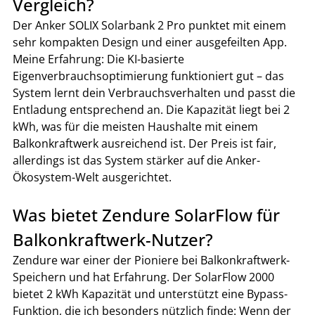
Vergleich?
Der Anker SOLIX Solarbank 2 Pro punktet mit einem 
sehr kompakten Design und einer ausgefeilten App. 
Meine Erfahrung: Die KI-basierte 
Eigenverbrauchsoptimierung funktioniert gut – das 
System lernt dein Verbrauchsverhalten und passt die 
Entladung entsprechend an. Die Kapazität liegt bei 2 
kWh, was für die meisten Haushalte mit einem 
Balkonkraftwerk ausreichend ist. Der Preis ist fair, 
allerdings ist das System stärker auf die Anker-
Ökosystem-Welt ausgerichtet.
Was bietet Zendure SolarFlow für 
Balkonkraftwerk-Nutzer?
Zendure war einer der Pioniere bei Balkonkraftwerk-
Speichern und hat Erfahrung. Der SolarFlow 2000 
bietet 2 kWh Kapazität und unterstützt eine Bypass-
Funktion, die ich besonders nützlich finde: Wenn der 