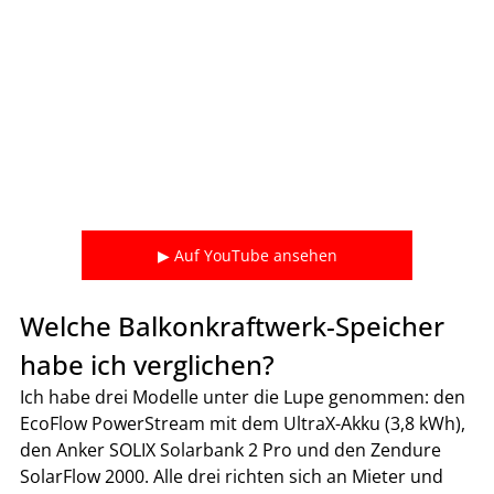
▶ Auf YouTube ansehen
Welche Balkonkraftwerk-Speicher 
habe ich verglichen?
Ich habe drei Modelle unter die Lupe genommen: den 
EcoFlow PowerStream mit dem UltraX-Akku (3,8 kWh), 
den Anker SOLIX Solarbank 2 Pro und den Zendure 
SolarFlow 2000. Alle drei richten sich an Mieter und 