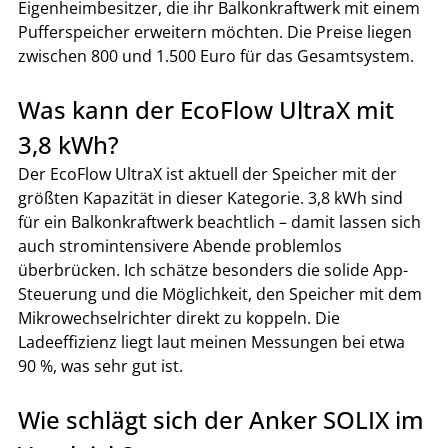
Eigenheimbesitzer, die ihr Balkonkraftwerk mit einem 
Pufferspeicher erweitern möchten. Die Preise liegen 
zwischen 800 und 1.500 Euro für das Gesamtsystem.
Was kann der EcoFlow UltraX mit 
3,8 kWh?
Der EcoFlow UltraX ist aktuell der Speicher mit der 
größten Kapazität in dieser Kategorie. 3,8 kWh sind 
für ein Balkonkraftwerk beachtlich – damit lassen sich 
auch stromintensivere Abende problemlos 
überbrücken. Ich schätze besonders die solide App-
Steuerung und die Möglichkeit, den Speicher mit dem 
Mikrowechselrichter direkt zu koppeln. Die 
Ladeeffizienz liegt laut meinen Messungen bei etwa 
90 %, was sehr gut ist.
Wie schlägt sich der Anker SOLIX im 