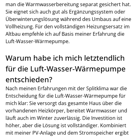
man die Warmwasserbereitung separat gesichert hat. 
Sie eignet sich auch gut als Ergänzungssystem oder 
Überwinterungslösung während des Umbaus auf eine 
Vollheizung. Für den vollständigen Heizungsersatz im 
Altbau empfehle ich auf Basis meiner Erfahrung die 
Luft-Wasser-Wärmepumpe.
Warum habe ich mich letztendlich 
für die Luft-Wasser-Wärmepumpe 
entschieden?
Nach meinen Erfahrungen mit der Splitklima war die 
Entscheidung für die Luft-Wasser-Wärmepumpe für 
mich klar: Sie versorgt das gesamte Haus über die 
vorhandenen Heizkörper, bereitet Warmwasser und 
läuft auch im Winter zuverlässig. Die Investition ist 
höher, aber die Lösung ist vollständiger. Kombiniert 
mit meiner PV-Anlage und dem Stromspeicher ergibt 