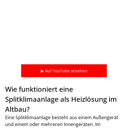
▶ Auf YouTube ansehen
Wie funktioniert eine 
Splitklimaanlage als Heizlösung im 
Altbau?
Eine Splitklimaanlage besteht aus einem Außengerät 
und einem oder mehreren Innengeräten. Im 