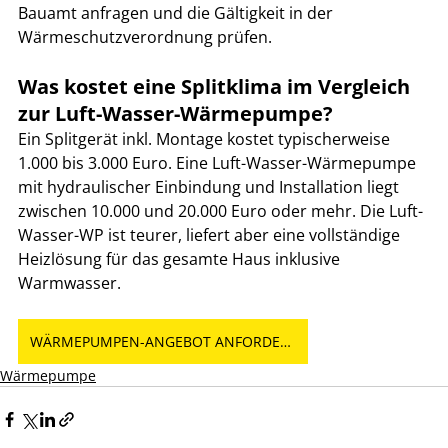
Bauamt anfragen und die Gältigkeit in der 
Wärmeschutzverordnung prüfen.
Was kostet eine Splitklima im Vergleich 
zur Luft-Wasser-Wärmepumpe?
Ein Splitgerät inkl. Montage kostet typischerweise 
1.000 bis 3.000 Euro. Eine Luft-Wasser-Wärmepumpe 
mit hydraulischer Einbindung und Installation liegt 
zwischen 10.000 und 20.000 Euro oder mehr. Die Luft-
Wasser-WP ist teurer, liefert aber eine vollständige 
Heizlösung für das gesamte Haus inklusive 
Warmwasser.
WÄRMEPUMPEN-ANGEBOT ANFORDERN
Wärmepumpe