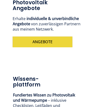
Photovoltaik
Angebote
Erhalte
individuelle & unverbindliche
Angebote
von zuverlässigen Partnern
aus meinem Netzwerk.
ANGEBOTE
Wissens-
plattform
Fundiertes Wissen zu Photovoltaik
und Wärmepumpe
– inklusive
Checklisten, Leitfäden und