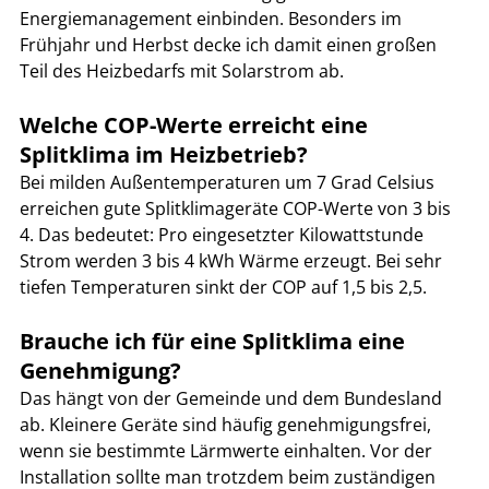
Energiemanagement einbinden. Besonders im 
Frühjahr und Herbst decke ich damit einen großen 
Teil des Heizbedarfs mit Solarstrom ab.
Welche COP-Werte erreicht eine 
Splitklima im Heizbetrieb?
Bei milden Außentemperaturen um 7 Grad Celsius 
erreichen gute Splitklimageräte COP-Werte von 3 bis 
4. Das bedeutet: Pro eingesetzter Kilowattstunde 
Strom werden 3 bis 4 kWh Wärme erzeugt. Bei sehr 
tiefen Temperaturen sinkt der COP auf 1,5 bis 2,5.
Brauche ich für eine Splitklima eine 
Genehmigung?
Das hängt von der Gemeinde und dem Bundesland 
ab. Kleinere Geräte sind häufig genehmigungsfrei, 
wenn sie bestimmte Lärmwerte einhalten. Vor der 
Installation sollte man trotzdem beim zuständigen 