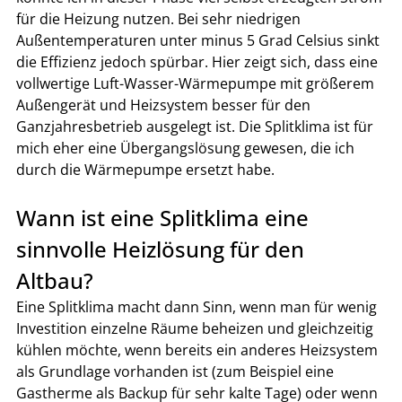
für die Heizung nutzen. Bei sehr niedrigen 
Außentemperaturen unter minus 5 Grad Celsius sinkt 
die Effizienz jedoch spürbar. Hier zeigt sich, dass eine 
vollwertige Luft-Wasser-Wärmepumpe mit größerem 
Außengerät und Heizsystem besser für den 
Ganzjahresbetrieb ausgelegt ist. Die Splitklima ist für 
mich eher eine Übergangslösung gewesen, die ich 
durch die Wärmepumpe ersetzt habe.
Wann ist eine Splitklima eine 
sinnvolle Heizlösung für den 
Altbau?
Eine Splitklima macht dann Sinn, wenn man für wenig 
Investition einzelne Räume beheizen und gleichzeitig 
kühlen möchte, wenn bereits ein anderes Heizsystem 
als Grundlage vorhanden ist (zum Beispiel eine 
Gastherme als Backup für sehr kalte Tage) oder wenn 