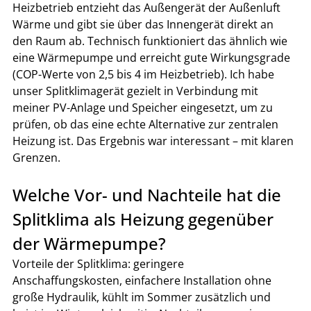
Heizbetrieb entzieht das Außengerät der Außenluft 
Wärme und gibt sie über das Innengerät direkt an 
den Raum ab. Technisch funktioniert das ähnlich wie 
eine Wärmepumpe und erreicht gute Wirkungsgrade 
(COP-Werte von 2,5 bis 4 im Heizbetrieb). Ich habe 
unser Splitklimagerät gezielt in Verbindung mit 
meiner PV-Anlage und Speicher eingesetzt, um zu 
prüfen, ob das eine echte Alternative zur zentralen 
Heizung ist. Das Ergebnis war interessant – mit klaren 
Grenzen.
Welche Vor- und Nachteile hat die 
Splitklima als Heizung gegenüber 
der Wärmepumpe?
Vorteile der Splitklima: geringere 
Anschaffungskosten, einfachere Installation ohne 
große Hydraulik, kühlt im Sommer zusätzlich und 