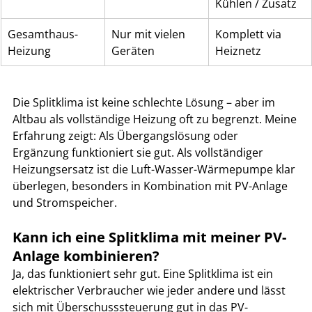
Kühlen / Zusatz
Gesamthaus-
Nur mit vielen 
Komplett via 
Heizung
Geräten
Heiznetz
Die Splitklima ist keine schlechte Lösung – aber im 
Altbau als vollständige Heizung oft zu begrenzt. Meine 
Erfahrung zeigt: Als Übergangslösung oder 
Ergänzung funktioniert sie gut. Als vollständiger 
Heizungsersatz ist die Luft-Wasser-Wärmepumpe klar 
überlegen, besonders in Kombination mit PV-Anlage 
und Stromspeicher.
Kann ich eine Splitklima mit meiner PV-
Anlage kombinieren?
Ja, das funktioniert sehr gut. Eine Splitklima ist ein 
elektrischer Verbraucher wie jeder andere und lässt 
sich mit Überschusssteuerung gut in das PV-