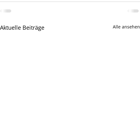
Aktuelle Beiträge
Alle ansehen