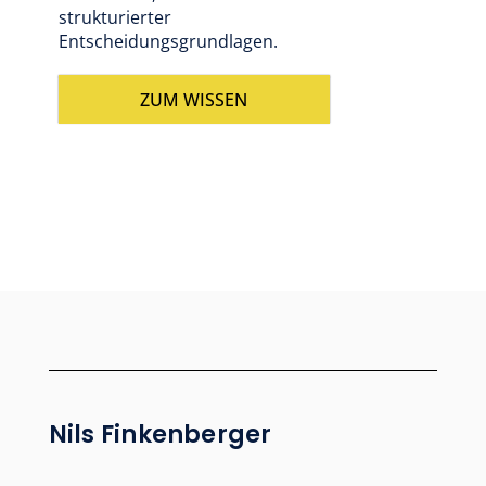
strukturierter
Entscheidungsgrundlagen.
ZUM WISSEN
Nils Finkenberger